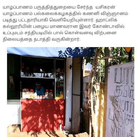
யாழ்ப்பாணம் பருத்தித்துறையை சேர்ந்த யசிகரன்
யாழ்ப்பாணம் பல்கலைக்கழகத்தில் கணனி விஞ்ஞானம்
படித்து பட்டதாரியாகி வெளியேறியுள்ளார். ஹாட்லிக்
கல்லூரியின் பழைய மாணவரான இவர் கோண்டாவில்
உப்புமடம் சந்தியடியில் பால் கொள்வனவு விற்பனை
நிலையத்தை நடாத்தி வருகின்றார்.