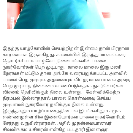
இதற்கு யாழ்கோவின் செயற்றிறன் இன்மை தான் பிரதான
காரணமாக இருக்கிறது. காலையில் இருந்து மாலைவரை
தொடர்ச்சியாக யாழ்கோ நிலையங்களில் பாலை
நுகர்வோர்கள் பெற முடியாது. காலை மாலை இரு மணி
நேரங்கள் மட்டும் தான் அங்கே வரையறுக்கப்பட்ட அளவில்
பாலை பெற முடியும். அதனையும் விட தரமான பாலை அங்கு
பெற முடியாத நிலைமை காணப்படுவதாக நுகர்வோர்கள்
விசனம் தெரிவிக்கும் நிலை உள்ளது. கேள்விக்கேற்ற
நிரம்பல் இல்லாததால் பாலை கொள்வனவு செய்ய
முடியாமல் நுகர்வோர் தவிக்கும் நிலை உள்ளது.
இருந்தாலும் யாழ்ப்பாணத்தின் பல இடங்களிலும் சமூக
எண்ணமுள்ள சில இளையோர்கள் பாலை நுகர்வோரிடம்
சேர்த்து வருகின்றார்கள். அதில் முதன்மையானவர்
சிவலிங்கம் யசிகரன் என்கிற பட்டதாரி இளைஞர்.