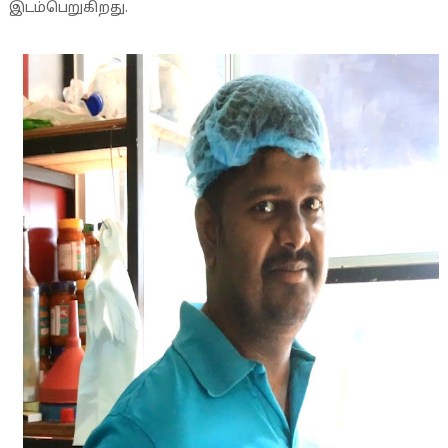
இடம்பெறுகிறது.