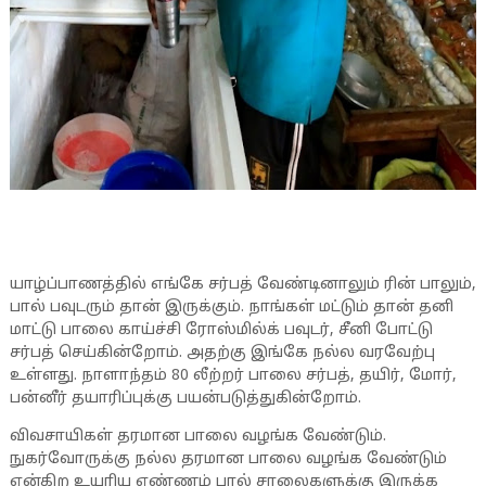
யாழ்ப்பாணத்தில் எங்கே சர்பத் வேண்டினாலும் ரின் பாலும்,
பால் பவுடரும் தான் இருக்கும். நாங்கள் மட்டும் தான் தனி
மாட்டு பாலை காய்ச்சி ரோஸ்மில்க் பவுடர், சீனி போட்டு
சர்பத் செய்கின்றோம். அதற்கு இங்கே நல்ல வரவேற்பு
உள்ளது. நாளாந்தம் 80 லீற்றர் பாலை சர்பத், தயிர், மோர்,
பன்னீர் தயாரிப்புக்கு பயன்படுத்துகின்றோம்.
விவசாயிகள் தரமான பாலை வழங்க வேண்டும்.
நுகர்வோருக்கு நல்ல தரமான பாலை வழங்க வேண்டும்
என்கிற உயரிய எண்ணம் பால் சாலைகளுக்கு இருக்க