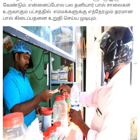
வேண்டும். என்னைப்போல பல தனியார் பால் சாலைகள்
உருவாகும் பட்சத்தில் எம்மக்களுக்கு எந்நேரமும் தரமான
பால் கிடைப்பதனை உறுதி செய்ய முடியும்.