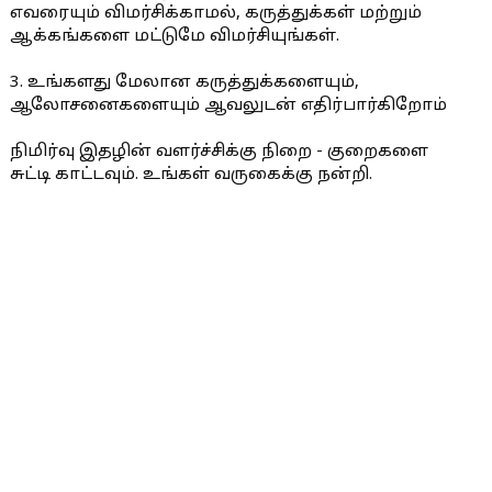
எவரையும் விமர்சிக்காமல், கருத்துக்கள் மற்றும்
ஆக்கங்களை மட்டுமே விமர்சியுங்கள்.
3. உங்களது மேலான கருத்துக்களையும்,
ஆலோசனைகளையும் ஆவலுடன் எதிர்பார்கிறோம்
நிமிர்வு இதழின் வளர்ச்சிக்கு நிறை - குறைகளை
சுட்டி காட்டவும். உங்கள் வருகைக்கு நன்றி.