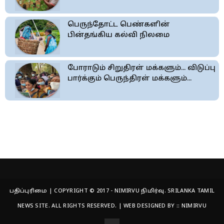
பெருந்தோட்ட பெண்களின்
பின்தங்கிய கல்வி நிலமை
போராடும் சிறுதிரள் மக்களும்... விடுப்பு
பார்க்கும் பெருந்திரள் மக்களும்...
பதிப்புரிமை | COPYRIGHT © 2017 - NIMIRVU நிமிர்வு. SRILANKA TAMIL
NEWS SITE. ALL RIGHTS RESERVED. | WEB DESIGNED BY ::
NIMIRVU