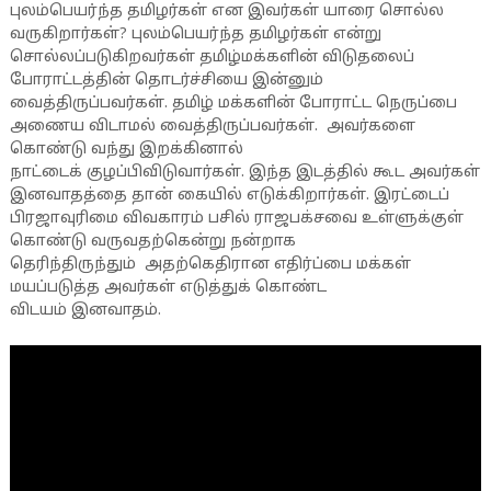
புலம்பெயர்ந்த தமிழர்கள் என இவர்கள் யாரை சொல்ல
வருகிறார்கள்? புலம்பெயர்ந்த தமிழர்கள் என்று
சொல்லப்படுகிறவர்கள் தமிழ்மக்களின் விடுதலைப்
போராட்டத்தின் தொடர்ச்சியை இன்னும்
வைத்திருப்பவர்கள். தமிழ் மக்களின் போராட்ட நெருப்பை
அணைய விடாமல் வைத்திருப்பவர்கள். அவர்களை
கொண்டு வந்து இறக்கினால்
நாட்டைக் குழப்பிவிடுவார்கள். இந்த இடத்தில் கூட அவர்கள்
இனவாதத்தை தான் கையில் எடுக்கிறார்கள். இரட்டைப்
பிரஜாவுரிமை விவகாரம் பசில் ராஜபக்சவை உள்ளுக்குள்
கொண்டு வருவதற்கென்று நன்றாக
தெரிந்திருந்தும் அதற்கெதிரான எதிர்ப்பை மக்கள்
மயப்படுத்த அவர்கள் எடுத்துக் கொண்ட
விடயம் இனவாதம்.