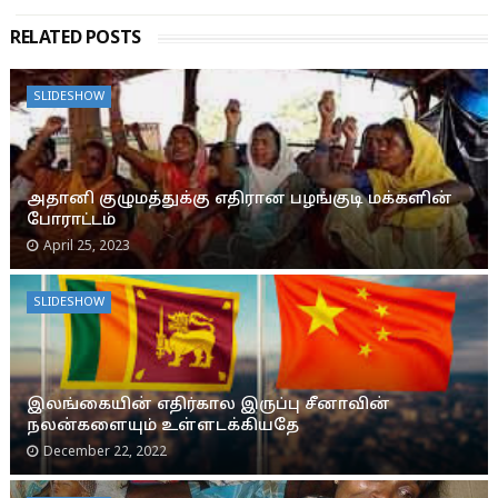
RELATED POSTS
SLIDESHOW
அதானி குழுமத்துக்கு எதிரான பழங்குடி மக்களின்
போராட்டம்
April 25, 2023
SLIDESHOW
இலங்கையின் எதிர்கால இருப்பு சீனாவின்
நலன்களையும் உள்ளடக்கியதே
December 22, 2022