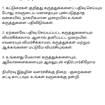
1. கட்டுரைகள் குறித்து கருத்துக்களைப் பதிவு செய்யும்
போது, எவருடைய மனதையும் புண்படுத்தாத
வகையில், நாகரிகமான முறையில் உங்கள்
கருத்துகளை பதிவிடுங்கள்.
2. ஏற்கனவே பதிவு செய்யப்பட்ட கருத்துகளையும்
விமர்சிக்கலாம். ஆனால் தனிப்பட்ட முறையில்
எவரையும் விமர்சிக்காமல், கருத்துக்கள் மற்றும்
ஆக்கங்களை மட்டுமே விமர்சியுங்கள்.
3. உங்களது மேலான கருத்துக்களையும்,
ஆலோசனைகளையும் ஆவலுடன் எதிர்பார்கிறோம்
நிமிர்வு இதழின் வளர்ச்சிக்கு நிறை - குறைகளை
சுட்டி காட்டவும். உங்கள் வருகைக்கு நன்றி.