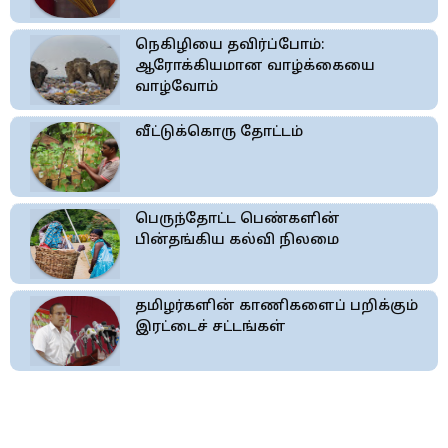
நெகிழியை தவிர்ப்போம்:
ஆரோக்கியமான வாழ்க்கையை
வாழ்வோம்
வீட்டுக்கொரு தோட்டம்
பெருந்தோட்ட பெண்களின்
பின்தங்கிய கல்வி நிலமை
தமிழர்களின் காணிகளைப் பறிக்கும்
இரட்டைச் சட்டங்கள்