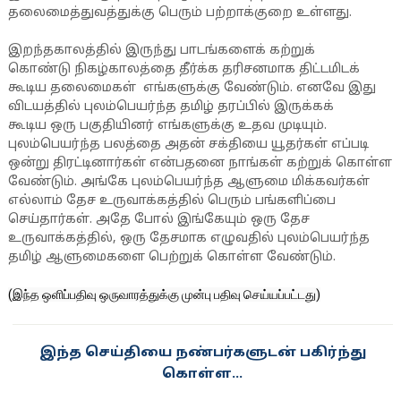
தலைமைத்துவத்துக்கு பெரும் பற்றாக்குறை உள்ளது.
இறந்தகாலத்தில் இருந்து பாடங்களைக் கற்றுக்
கொண்டு நிகழ்காலத்தை தீர்க்க தரிசனமாக திட்டமிடக்
கூடிய தலைமைகள் எங்களுக்கு வேண்டும். எனவே இது
விடயத்தில் புலம்பெயர்ந்த தமிழ் தரப்பில் இருக்கக்
கூடிய ஒரு பகுதியினர் எங்களுக்கு உதவ முடியும்.
புலம்பெயர்ந்த பலத்தை அதன் சக்தியை யூதர்கள் எப்படி
ஒன்று திரட்டினார்கள் என்பதனை நாங்கள் கற்றுக் கொள்ள
வேண்டும். அங்கே புலம்பெயர்ந்த ஆளுமை மிக்கவர்கள்
எல்லாம் தேச உருவாக்கத்தில் பெரும் பங்களிப்பை
செய்தார்கள். அதே போல் இங்கேயும் ஒரு தேச
உருவாக்கத்தில், ஒரு தேசமாக எழுவதில் புலம்பெயர்ந்த
தமிழ் ஆளுமைகளை பெற்றுக் கொள்ள வேண்டும்.
(இந்த ஒளிப்பதிவு ஒருவாரத்துக்கு முன்பு பதிவு செய்யப்பட்டது)
இந்த செய்தியை நண்பர்களுடன் பகிர்ந்து
கொள்ள...