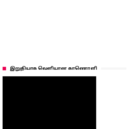
இறுதியாக வெளியான காணொளி