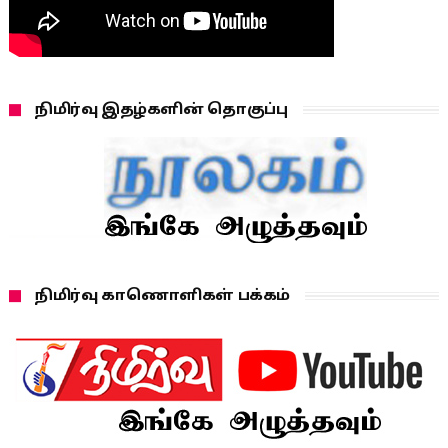
நிமிர்வு இதழ்களின் தொகுப்பு
நிமிர்வு காணொளிகள் பக்கம்