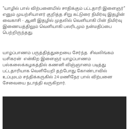
"யாழில் பால் விற்பனையில் சாதிக்கும் பட்டதாரி இளைஞர்"
எனும் முயற்சியாளர் குறித்த சிறு கட்டுரை நிமிர்வு இதழின்
வைகாசி - ஆனி இதழில் முதலில் வெளியாகி பின் நிமிர்வு
இணையத்திலும் வெளியாகி பலரிடமும் நன்மதிப்பை
பெற்றிருந்தது.
யாழ்ப்பாணம் பருத்தித்துறையை சேர்ந்த சிவலிங்கம்
யசிகரன் என்கிற இளைஞர் யாழ்ப்பாணம்
பல்கலைக்கழகத்தில் கணனி விஞ்ஞானம் படித்து
பட்டதாரியாக வெளியேறி தற்போது கோண்டாவில்
உப்புமடம் சந்திக்கருகில் 24 மணிநேர பால் விற்பனை
சேவையை நடாத்தி வருகிறார்.