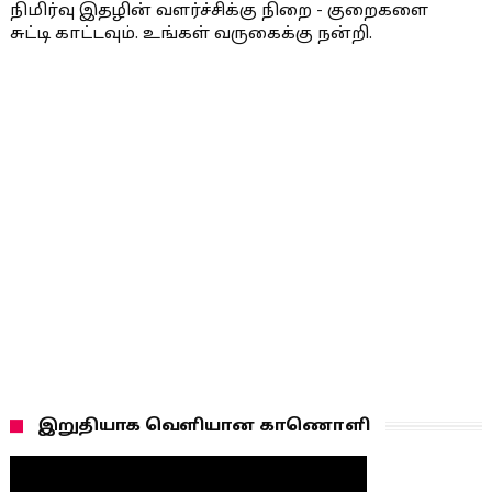
நிமிர்வு இதழின் வளர்ச்சிக்கு நிறை - குறைகளை
சுட்டி காட்டவும். உங்கள் வருகைக்கு நன்றி.
இறுதியாக வெளியான காணொளி