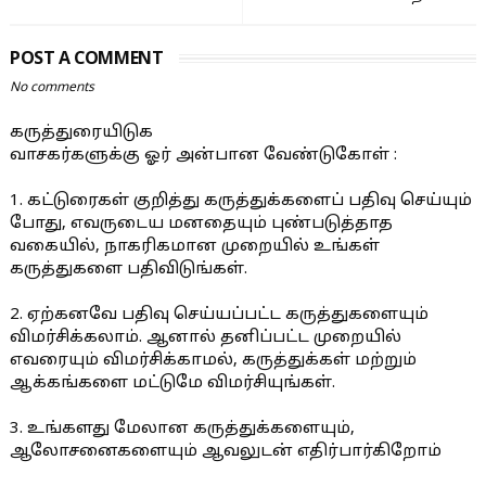
POST A COMMENT
No comments
கருத்துரையிடுக
வாசகர்களுக்கு ஓர் அன்பான வேண்டுகோள் :
1. கட்டுரைகள் குறித்து கருத்துக்களைப் பதிவு செய்யும்
போது, எவருடைய மனதையும் புண்படுத்தாத
வகையில், நாகரிகமான முறையில் உங்கள்
கருத்துகளை பதிவிடுங்கள்.
2. ஏற்கனவே பதிவு செய்யப்பட்ட கருத்துகளையும்
விமர்சிக்கலாம். ஆனால் தனிப்பட்ட முறையில்
எவரையும் விமர்சிக்காமல், கருத்துக்கள் மற்றும்
ஆக்கங்களை மட்டுமே விமர்சியுங்கள்.
3. உங்களது மேலான கருத்துக்களையும்,
ஆலோசனைகளையும் ஆவலுடன் எதிர்பார்கிறோம்