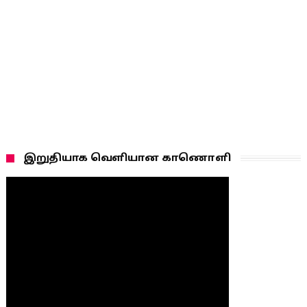
இறுதியாக வெளியான காணொளி