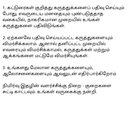
1. கட்டுரைகள் குறித்து கருத்துக்களைப் பதிவு செய்யும்
போது, எவருடைய மனதையும் புண்படுத்தாத
வகையில், நாகரிகமான முறையில் உங்கள்
கருத்துகளை பதிவிடுங்கள்.
2. ஏற்கனவே பதிவு செய்யப்பட்ட கருத்துகளையும்
விமர்சிக்கலாம். ஆனால் தனிப்பட்ட முறையில்
எவரையும் விமர்சிக்காமல், கருத்துக்கள் மற்றும்
ஆக்கங்களை மட்டுமே விமர்சியுங்கள்.
3. உங்களது மேலான கருத்துக்களையும்,
ஆலோசனைகளையும் ஆவலுடன் எதிர்பார்கிறோம்
நிமிர்வு இதழின் வளர்ச்சிக்கு நிறை - குறைகளை
சுட்டி காட்டவும். உங்கள் வருகைக்கு நன்றி.