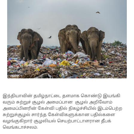
இந்தியாவின் தமிழ்நாட்டை தளமாக கொண்டு இயங்கி
வரும் சுற்றுச் சூழல் அமைப்பான சூழல் அறிவோம்
அமைப்பினரின் கேள்வி பதில் நிகழ்ச்சியில் இடம்பெற்ற
சுற்றுச்சூழல் சார்ந்த கேள்விகளுக்கான பதில்களை
வழங்குகிறார் சூழலியல் செயற்பாட்டாளரான தீபக்
வெங்கடாச்சலம்.