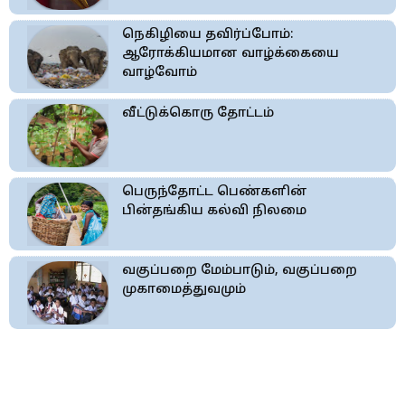
நெகிழியை தவிர்ப்போம்:
ஆரோக்கியமான வாழ்க்கையை
வாழ்வோம்
வீட்டுக்கொரு தோட்டம்
பெருந்தோட்ட பெண்களின்
பின்தங்கிய கல்வி நிலமை
வகுப்பறை மேம்பாடும், வகுப்பறை
முகாமைத்துவமும்