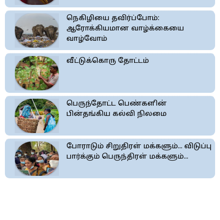
நெகிழியை தவிர்ப்போம்:
ஆரோக்கியமான வாழ்க்கையை
வாழ்வோம்
வீட்டுக்கொரு தோட்டம்
பெருந்தோட்ட பெண்களின்
பின்தங்கிய கல்வி நிலமை
போராடும் சிறுதிரள் மக்களும்... விடுப்பு
பார்க்கும் பெருந்திரள் மக்களும்...