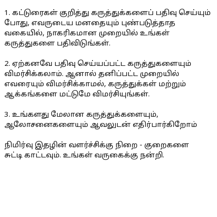
1. கட்டுரைகள் குறித்து கருத்துக்களைப் பதிவு செய்யும்
போது, எவருடைய மனதையும் புண்படுத்தாத
வகையில், நாகரிகமான முறையில் உங்கள்
கருத்துகளை பதிவிடுங்கள்.
2. ஏற்கனவே பதிவு செய்யப்பட்ட கருத்துகளையும்
விமர்சிக்கலாம். ஆனால் தனிப்பட்ட முறையில்
எவரையும் விமர்சிக்காமல், கருத்துக்கள் மற்றும்
ஆக்கங்களை மட்டுமே விமர்சியுங்கள்.
3. உங்களது மேலான கருத்துக்களையும்,
ஆலோசனைகளையும் ஆவலுடன் எதிர்பார்கிறோம்
நிமிர்வு இதழின் வளர்ச்சிக்கு நிறை - குறைகளை
சுட்டி காட்டவும். உங்கள் வருகைக்கு நன்றி.