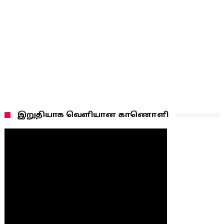
இறுதியாக வெளியான காணொளி