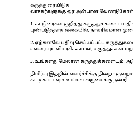
கருத்துரையிடுக
வாசகர்களுக்கு ஓர் அன்பான வேண்டுகோள்
1. கட்டுரைகள் குறித்து கருத்துக்களைப் 
புண்படுத்தாத வகையில், நாகரிகமான முறை
2. ஏற்கனவே பதிவு செய்யப்பட்ட கருத்துகள
எவரையும் விமர்சிக்காமல், கருத்துக்கள் மற
3. உங்களது மேலான கருத்துக்களையும்,
நிமிர்வு இதழின் வளர்ச்சிக்கு நிறை - குற
சுட்டி காட்டவும். உங்கள் வருகைக்கு நன்றி.