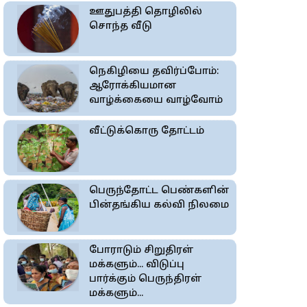
ஊதுபத்தி தொழிலில்
சொந்த வீடு
நெகிழியை தவிர்ப்போம்:
ஆரோக்கியமான
வாழ்க்கையை வாழ்வோம்
வீட்டுக்கொரு தோட்டம்
பெருந்தோட்ட பெண்களின்
பின்தங்கிய கல்வி நிலமை
போராடும் சிறுதிரள்
மக்களும்... விடுப்பு
பார்க்கும் பெருந்திரள்
மக்களும்...