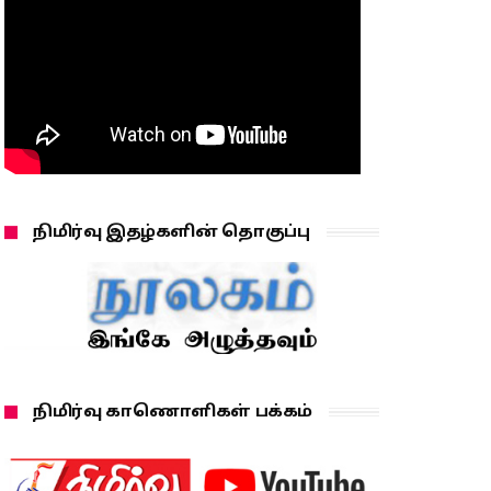
நிமிர்வு இதழ்களின் தொகுப்பு
நிமிர்வு காணொளிகள் பக்கம்