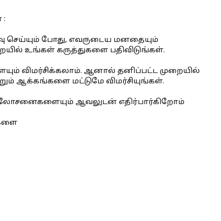
 :
பதிவு செய்யும் போது, எவருடைய மனதையும்
யில் உங்கள் கருத்துகளை பதிவிடுங்கள்.
ையும் விமர்சிக்கலாம். ஆனால் தனிப்பட்ட முறையில்
்றும் ஆக்கங்களை மட்டுமே விமர்சியுங்கள்.
 ஆலோசனைகளையும் ஆவலுடன் எதிர்பார்கிறோம்
ைகளை