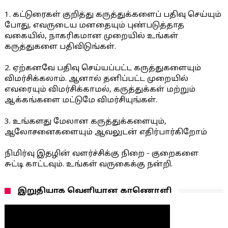
1. கட்டுரைகள் குறித்து கருத்துக்களைப் பதிவு செய்யும்
போது, எவருடைய மனதையும் புண்படுத்தாத
வகையில், நாகரிகமான முறையில் உங்கள்
கருத்துகளை பதிவிடுங்கள்.
2. ஏற்கனவே பதிவு செய்யப்பட்ட கருத்துகளையும்
விமர்சிக்கலாம். ஆனால் தனிப்பட்ட முறையில்
எவரையும் விமர்சிக்காமல், கருத்துக்கள் மற்றும்
ஆக்கங்களை மட்டுமே விமர்சியுங்கள்.
3. உங்களது மேலான கருத்துக்களையும்,
ஆலோசனைகளையும் ஆவலுடன் எதிர்பார்கிறோம்
நிமிர்வு இதழின் வளர்ச்சிக்கு நிறை - குறைகளை
சுட்டி காட்டவும். உங்கள் வருகைக்கு நன்றி.
இறுதியாக வெளியான காணொளி