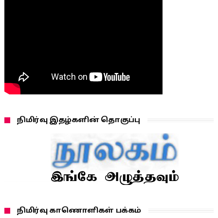
நிமிர்வு இதழ்களின் தொகுப்பு
நிமிர்வு காணொளிகள் பக்கம்