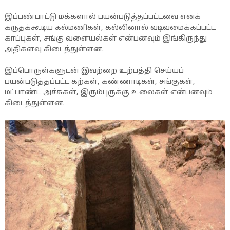
இப்பண்பாட்டு மக்களால் பயன்படுத்தப்பட்டவை எனக்
கருதக்கூடிய கல்மணிகள், கல்லினால் வடிவமைக்கப்பட்ட
காப்புகள், சங்கு வளையல்கள் என்பனவும் இங்கிருந்து
அதிகளவு கிடைத்துள்ளன.
இப்பொருள்களுடன் இவற்றை உற்பத்தி செய்யப்
பயன்படுத்தப்பட்ட கற்கள், கண்ணாடிகள், சங்குகள்,
மட்பாண்ட அச்சுகள், இரும்புருக்கு உலைகள் என்பனவும்
கிடைத்துள்ளன.