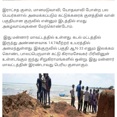
இராட்சத குளம், மானமடுவாவி, யோதவாவி போன்ற பல
பெயர்களால் அமைக்கப்படும் கட்டுக்கரைக் குளத்தின் வான்
பகுதியான குருவில் என்னும் இடத்தில் எமது
அகழ்வாய்வுகளை மேற்கொண்டோம்.
இது மன்னார் மாவட்டத்தில் உள்ளது. கடல் மட்டத்தில்
இருந்து அண்ணளவாக 14.74மீற்றர் உயரத்தில்
அமைந்துள்ளது. இக்குருவில் பகுதி ஆN-33 எனும் இலக்கம்
கொண்ட பாலப்பெருமாள் கட்டு கிராமசேவகர் பிரிவினுள்
உள்ளடங்கும் ஐந்து சிறுகிராமங்களில் ஒன்று. இது மன்னார்
மாவட்டத்தின் இரண்டாவது பெரிய குளமாகும்.