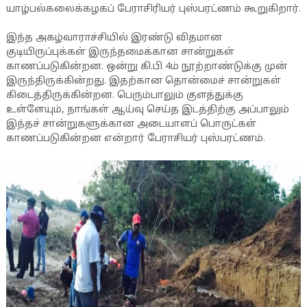
யாழ்பல்கலைக்கழகப் பேராசிரியர் புஸ்பரட்ணம் கூறுகிறார்.
இந்த அகழ்வாராச்சியில் இரண்டு விதமான
குடியிருப்புக்கள் இருந்தமைக்கான சான்றுகள்
காணப்படுகின்றன. ஒன்று கி.பி 4ம் நூற்றாண்டுக்கு முன்
இருந்திருக்கின்றது. இதற்கான தொன்மைச் சான்றுகள்
கிடைத்திருக்கின்றன. பெரும்பாலும் குளத்துக்கு
உள்ளேயும், நாங்கள் ஆய்வு செய்த இடத்திற்கு அப்பாலும்
இந்தச் சான்றுகளுக்கான அடையாளப் பொருட்கள்
காணப்படுகின்றன என்றார் பேராசியர் புஸ்பரட்ணம்.