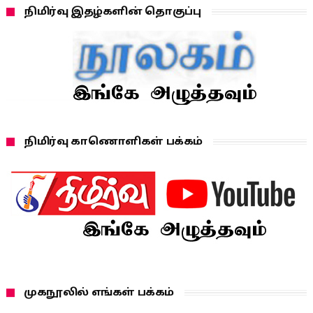
நிமிர்வு இதழ்களின் தொகுப்பு
நிமிர்வு காணொளிகள் பக்கம்
முகநூலில் எங்கள் பக்கம்