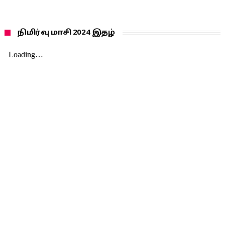
நிமிர்வு மாசி 2024 இதழ்