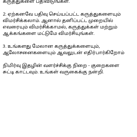
கருத்துகளை பதிவிடுங்கள்.
2. ஏற்கனவே பதிவு செய்யப்பட்ட கருத்துகளையும்
விமர்சிக்கலாம். ஆனால் தனிப்பட்ட முறையில்
எவரையும் விமர்சிக்காமல், கருத்துக்கள் மற்றும்
ஆக்கங்களை மட்டுமே விமர்சியுங்கள்.
3. உங்களது மேலான கருத்துக்களையும்,
ஆலோசனைகளையும் ஆவலுடன் எதிர்பார்கிறோம்
நிமிர்வு இதழின் வளர்ச்சிக்கு நிறை - குறைகளை
சுட்டி காட்டவும். உங்கள் வருகைக்கு நன்றி.