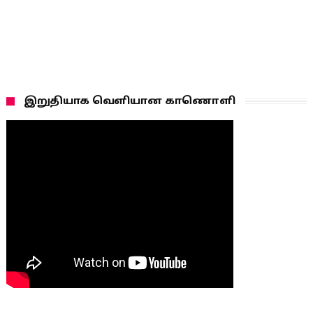
இறுதியாக வெளியான காணொளி