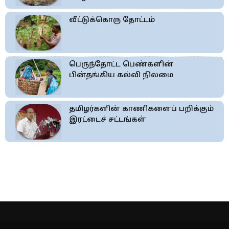
வீட்டுக்கொரு தோட்டம்
பெருந்தோட்ட பெண்களின்
பின்தங்கிய கல்வி நிலமை
தமிழர்களின் காணிகளைப் பறிக்கும்
இரட்டைச் சட்டங்கள்