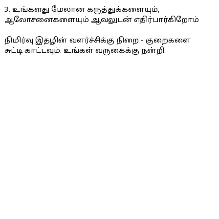
3. உங்களது மேலான கருத்துக்களையும்,
ஆலோசனைகளையும் ஆவலுடன் எதிர்பார்கிறோம்
நிமிர்வு இதழின் வளர்ச்சிக்கு நிறை - குறைகளை
சுட்டி காட்டவும். உங்கள் வருகைக்கு நன்றி.