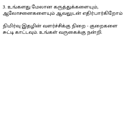
3. உங்களது மேலான கருத்துக்களையும்,
ஆலோசனைகளையும் ஆவலுடன் எதிர்பார்கிறோம்
நிமிர்வு இதழின் வளர்ச்சிக்கு நிறை - குறைகளை
சுட்டி காட்டவும். உங்கள் வருகைக்கு நன்றி.