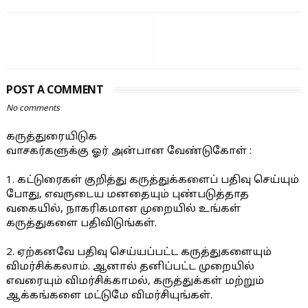
POST A COMMENT
No comments
கருத்துரையிடுக
வாசகர்களுக்கு ஓர் அன்பான வேண்டுகோள் :
1. கட்டுரைகள் குறித்து கருத்துக்களைப் பதிவு செய்யும்
போது, எவருடைய மனதையும் புண்படுத்தாத
வகையில், நாகரிகமான முறையில் உங்கள்
கருத்துகளை பதிவிடுங்கள்.
2. ஏற்கனவே பதிவு செய்யப்பட்ட கருத்துகளையும்
விமர்சிக்கலாம். ஆனால் தனிப்பட்ட முறையில்
எவரையும் விமர்சிக்காமல், கருத்துக்கள் மற்றும்
ஆக்கங்களை மட்டுமே விமர்சியுங்கள்.