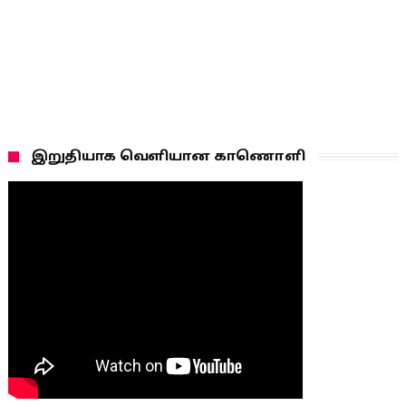
இறுதியாக வெளியான காணொளி