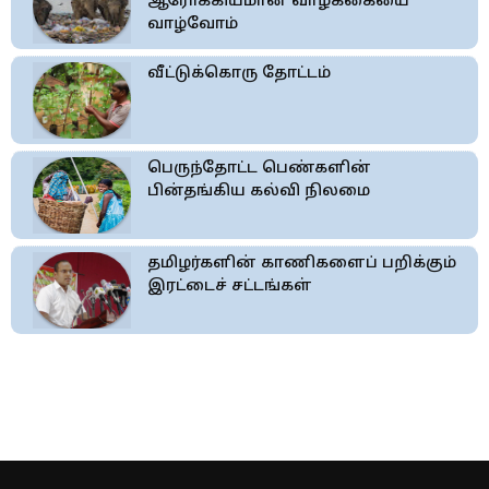
ஆரோக்கியமான வாழ்க்கையை
வாழ்வோம்
வீட்டுக்கொரு தோட்டம்
பெருந்தோட்ட பெண்களின்
பின்தங்கிய கல்வி நிலமை
தமிழர்களின் காணிகளைப் பறிக்கும்
இரட்டைச் சட்டங்கள்