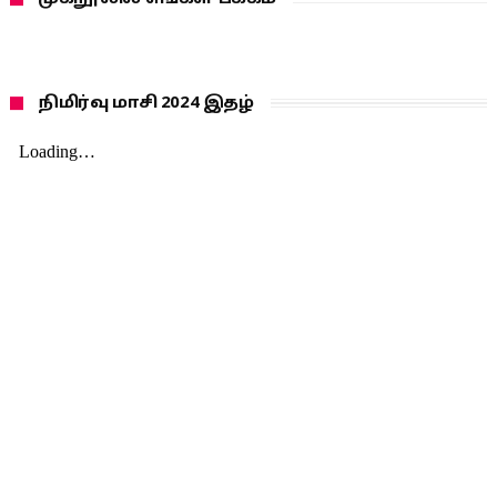
நிமிர்வு மாசி 2024 இதழ்