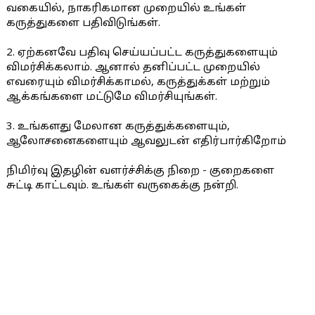
வகையில், நாகரிகமான முறையில் உங்கள்
கருத்துகளை பதிவிடுங்கள்.
2. ஏற்கனவே பதிவு செய்யப்பட்ட கருத்துகளையும்
விமர்சிக்கலாம். ஆனால் தனிப்பட்ட முறையில்
எவரையும் விமர்சிக்காமல், கருத்துக்கள் மற்றும்
ஆக்கங்களை மட்டுமே விமர்சியுங்கள்.
3. உங்களது மேலான கருத்துக்களையும்,
ஆலோசனைகளையும் ஆவலுடன் எதிர்பார்கிறோம்
நிமிர்வு இதழின் வளர்ச்சிக்கு நிறை - குறைகளை
சுட்டி காட்டவும். உங்கள் வருகைக்கு நன்றி.