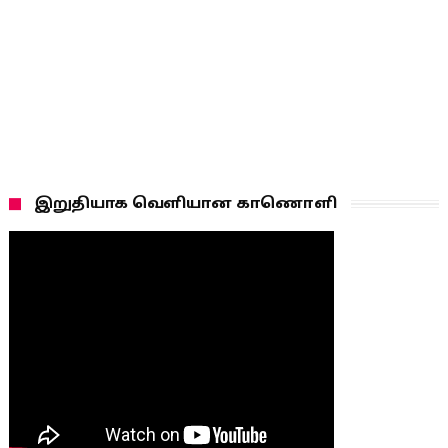
இறுதியாக வெளியான காணொளி