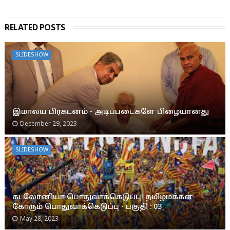
RELATED POSTS
SLIDESHOW
இமாலய பிரகடனம் - அடிப்படைகளே பிழையானது
December 29, 2023
SLIDESHOW
கடலோனியா பொதுவாக்கெடுப்பு! தமிழ்மக்கள்
கோரும் பொதுவாக்கெடுப்பு - பகுதி : 03
May 28, 2023