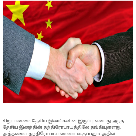
சிறுபான்மை தேசிய இனங்களின் இருப்பு என்பது அந்த
தேசிய இனத்தின் தந்திரோபாயத்திலே தங்கியுள்ளது.
அத்தகைய தந்திரோபாயங்களை வகுப்பதும் அதில்