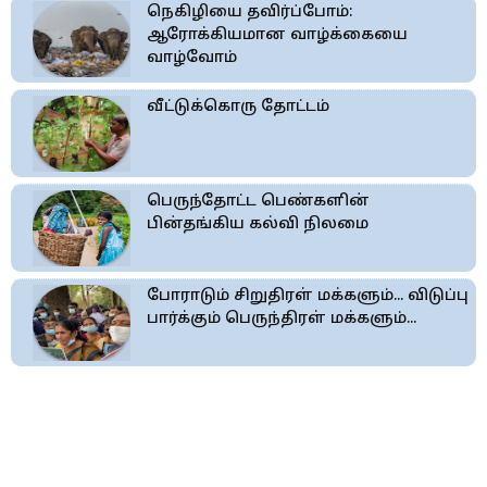
நெகிழியை தவிர்ப்போம்:
ஆரோக்கியமான வாழ்க்கையை
வாழ்வோம்
வீட்டுக்கொரு தோட்டம்
பெருந்தோட்ட பெண்களின்
பின்தங்கிய கல்வி நிலமை
போராடும் சிறுதிரள் மக்களும்... விடுப்பு
பார்க்கும் பெருந்திரள் மக்களும்...