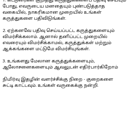
1. கட்டுரைகள் குறித்து கருத்துக்களைப் பதிவு செய்யும்
போது, எவருடைய மனதையும் புண்படுத்தாத
வகையில், நாகரிகமான முறையில் உங்கள்
கருத்துகளை பதிவிடுங்கள்.
2. ஏற்கனவே பதிவு செய்யப்பட்ட கருத்துகளையும்
விமர்சிக்கலாம். ஆனால் தனிப்பட்ட முறையில்
எவரையும் விமர்சிக்காமல், கருத்துக்கள் மற்றும்
ஆக்கங்களை மட்டுமே விமர்சியுங்கள்.
3. உங்களது மேலான கருத்துக்களையும்,
ஆலோசனைகளையும் ஆவலுடன் எதிர்பார்கிறோம்
நிமிர்வு இதழின் வளர்ச்சிக்கு நிறை - குறைகளை
சுட்டி காட்டவும். உங்கள் வருகைக்கு நன்றி.