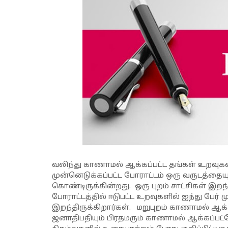
வலிந்து காணாமல் ஆக்கப்பட்ட தங்கள் உறவுக
முன்னெடுக்கப்பட்ட போராட்டம் ஒரு வருடத்தையும
கொண்டிருக்கின்றது. ஒரு புறம் சாட்சிகள் இறந்
போராட்டத்தில் ஈடுபட்ட உறவுகளில் ஐந்து பே
இறந்திருக்கிறார்கள். மறுபுறம் காணாமல் ஆக
ஜனாதிபதியும் பிரதமரும் காணாமல் ஆக்கப்ப