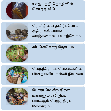
ஊதுபத்தி தொழிலில்
சொந்த வீடு
நெகிழியை தவிர்ப்போம்:
ஆரோக்கியமான
வாழ்க்கையை வாழ்வோம்
வீட்டுக்கொரு தோட்டம்
பெருந்தோட்ட பெண்களின்
பின்தங்கிய கல்வி நிலமை
போராடும் சிறுதிரள்
மக்களும்... விடுப்பு
பார்க்கும் பெருந்திரள்
மக்களும்...