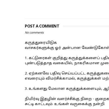
POST A COMMENT
No comments
கருத்துரையிடுக
வாசகர்களுக்கு ஓர் அன்பான வேண்டுகோள்
1. கட்டுரைகள் குறித்து கருத்துக்களைப் 
புண்படுத்தாத வகையில், நாகரிகமான முறை
2. ஏற்கனவே பதிவு செய்யப்பட்ட கருத்துகள
எவரையும் விமர்சிக்காமல், கருத்துக்கள் மற
3. உங்களது மேலான கருத்துக்களையும்,
நிமிர்வு இதழின் வளர்ச்சிக்கு நிறை - குற
சுட்டி காட்டவும். உங்கள் வருகைக்கு நன்றி.