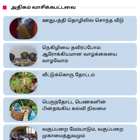
அதிகம் வாசிக்கபட்டவை
ஊதுபத்தி தொழிலில் சொந்த வீடு
நெகிழியை தவிர்ப்போம்:
ஆரோக்கியமான வாழ்க்கையை
வாழ்வோம்
வீட்டுக்கொரு தோட்டம்
பெருந்தோட்ட பெண்களின்
பின்தங்கிய கல்வி நிலமை
வகுப்பறை மேம்பாடும், வகுப்பறை
முகாமைத்துவமும்