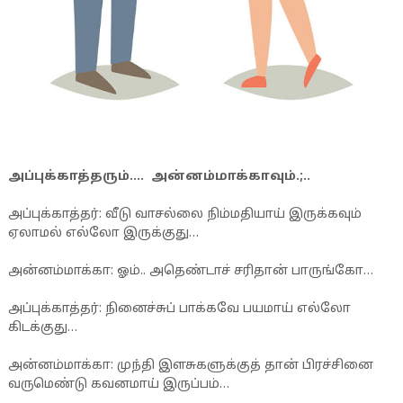
அப்புக்காத்தரும்…. அன்னம்மாக்காவு
ம்
.;..
அப்புக்காத்தர்: வீடு வாசல்லை நிம்மதியாய் இருக்கவும்
ஏலாமல் எல்லோ இருக்குது…
அன்னம்மாக்கா: ஓம்.. அதெண்டாச் சரிதான் பாருங்கோ…
அப்புக்காத்தர்: நினைச்சுப் பாக்கவே பயமாய் எல்லோ
கிடக்குது…
அன்னம்மாக்கா: முந்தி இளசுகளுக்குத் தான் பிரச்சினை
வருமெண்டு கவனமாய் இருப்பம்…