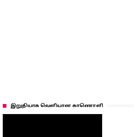
இறுதியாக வெளியான காணொளி