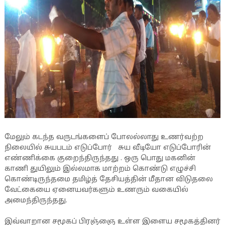
மேலும் கடந்த வருடங்களைப் போலல்லாது உணர்வற்ற
நிலையில் சுயபடம் எடுப்போர் சுய வீடியோ எடுப்போரின்
எண்ணிக்கை குறைந்திருந்தது . ஒரு பொது மகனின்
காணி துயிலும் இல்லமாக மாற்றம் கொண்டு எழுச்சி
கொண்டிருந்தமை தமிழ்த் தேசியத்தின் மீதான விடுதலை
வேட்கையை ஏனையவர்களும் உணரும் வகையில்
அமைந்திருந்தது.
இவ்வாறான சமூகப் பிரஞ்ஞை உள்ள இளைய சமூகத்தினர்