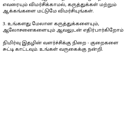
எவரையும் விமர்சிக்காமல், கருத்துக்கள் மற்றும்
ஆக்கங்களை மட்டுமே விமர்சியுங்கள்.
3. உங்களது மேலான கருத்துக்களையும்,
ஆலோசனைகளையும் ஆவலுடன் எதிர்பார்கிறோம்
நிமிர்வு இதழின் வளர்ச்சிக்கு நிறை - குறைகளை
சுட்டி காட்டவும். உங்கள் வருகைக்கு நன்றி.