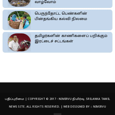
வாழ்வோம்
பெருந்தோட்ட பெண்களின்
பின்தங்கிய கல்வி நிலமை
தமிழர்களின் காணிகளைப் பறிக்கும்
இரட்டைச் சட்டங்கள்
பதிப்புரிமை | COPYRIGHT © 2017 - NIMIRVU நிமிர்வு. SRILANKA TAMIL
NEWS SITE. ALL RIGHTS RESERVED. | WEB DESIGNED BY ::
NIMIRVU