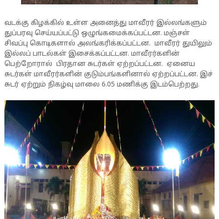
வடக்கு கிழக்கில் உள்ள அனைத்து மாவீரர் இல்லங்களும்
துப்பரவு செய்யப்பட்டு ஒழுங்கமைக்கப்பட்டன. மஞ்சள்
சிவப்பு கொடிகளால் அலங்கரிக்கப்பட்டன. மாவீரர் துயிலும்
இல்லப் பாடல்கள் இசைக்கப்பட்டன. மாவீரர்களின்
பெற்றோரால் பிரதான சுடர்கள் ஏற்றப்பட்டன. ஏனைய
சுடர்கள் மாவீரர்களின் குடும்பங்களினால் ஏற்றப்பட்டன. இச்
சுடர் ஏற்றும் நிகழ்வு மாலை 6.05 மணிக்கு இடம்பெற்றது.