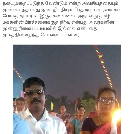
நடைமுறைப்படுத்த வேண்டும் என்ற அவசியத்தையும்
முன்வைத்தாவது ஜனாதிபதியும் பிரதமரும் சமரசமாகப்
போகத் தயாராக இருக்கவில்லை. அதாவது தமிழ்
மக்களின் பிரச்சனைக்குத் தீர்வு என்பது அவர்களின்
முன்னுரிமைப் பட்டியலில் இல்லை என்பதை
முகத்திலறைந்து சொல்லியுள்ளனர்.