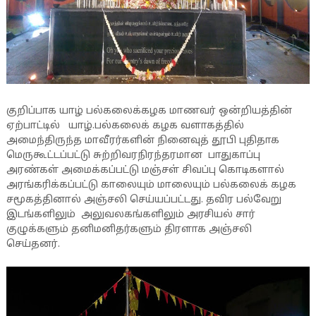
குறிப்பாக யாழ் பல்கலைக்கழக மாணவர் ஒன்றியத்தின்
ஏற்பாட்டில் யாழ்.பல்கலைக் கழக வளாகத்தில்
அமைந்திருந்த மாவீரர்களின் நினைவுத் தூபி புதிதாக
மெருகூட்டப்பட்டு சுற்றிவரநிரந்தரமான பாதுகாப்பு
அரண்கள் அமைக்கப்பட்டு மஞ்சள் சிவப்பு கொடிகளால்
அரங்கரிக்கப்பட்டு காலையும் மாலையும் பல்கலைக் கழக
சமூகத்தினால் அஞ்சலி செய்யப்பட்டது. தவிர பல்வேறு
இடங்களிலும் அலுவலகங்களிலும் அரசியல் சார்
குழுக்களும் தனிமனிதர்களும் திரளாக அஞ்சலி
செய்தனர்.