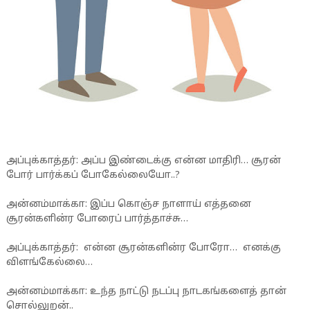
அப்புக்காத்தர்: அப்ப இண்டைக்கு என்ன மாதிரி… சூரன்
போர் பார்க்கப் போகேல்லையோ..?
அன்னம்மாக்கா: இப்ப கொஞ்ச நாளாய் எத்தனை
சூரன்களின்ர போரைப் பார்த்தாச்சு…
அப்புக்காத்தர்: என்ன சூரன்களின்ர போரோ… எனக்கு
விளங்கேல்லை…
அன்னம்மாக்கா: உந்த நாட்டு நடப்பு நாடகங்களைத் தான்
சொல்லுறன்..