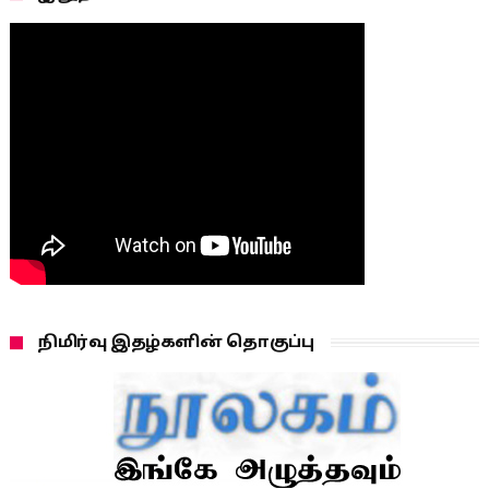
நிமிர்வு இதழ்களின் தொகுப்பு