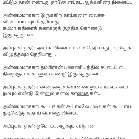
மட்டும் தான் எண்டது தானே எங்கட ஆக்களின்ர நினைப்பு..
அன்னம்மாக்கா: இருக்கிற காய்களை வைச்சு
விளையாடவும் தெரியாது…
சும்மா கதிரைக் கணக்குக் குந்திக் கொண்டு
இருக்குதுகள்…
அப்புக்காத்தர்: அடிச்சு விளையாடவும் தெரியாது… எறிஞ்சு
விழுத்தவும் தெரியாது…
அன்னம்மாக்கா: தம்பிரான் புண்ணியத்தில சட்டைப் பை
நிறைஞ்சாக் காணும் எண்டு இருக்குதுகள்…
அப்புக்காத்தர்: என்னத்தைச் சொன்னாலும் எங்கட சனம்
நம்பும் எண்டு இன்னும் கனவு காணுதுகள்..
அன்னம்மாக்கா: கூட்டங்கள் கூடாமலே முடிவுகள் கூட்டாய்
முடிவெடுத்ததாய் சொல்லுவினம்..
அப்புக்காத்தர்: ஓமோம்.. அதுவும் சரிதான்...