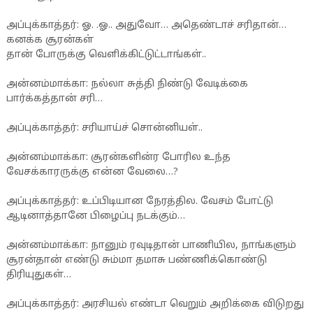
அப்புக்காத்தர்: ஓ. .ஓ.. அதுவோ… அதெண்டாச் சரிதான்…
கனக்க சூரன்கள்
தான் போருக்கு வெளிக்கிட்டுட்டாங்கள்..
அன்னம்மாக்கா: நல்லா சுத்தி நிண்டு வேடிக்கை
பார்க்கத்தான் சரி…
அப்புக்காத்தர்: சரியாய்ச் சொன்னியள்..
அன்னம்மாக்கா: சூரன்களின்ர போரில உந்த
வேசக்காரருக்கு என்ன வேலை…?
அப்புக்காத்தர்: உப்பிடியான நேரத்தில. வேசம் போட்டு
ஆடினாத்தானே பிழைப்பு நடக்கும்…
அன்னம்மாக்கா: நானும் ரவுடிதான் பாணியில, நாங்களும்
சூரன்தான் எண்டு சும்மா தமாசு பண்ணிக்கொண்டு
திரியுதுகள்…
அப்புக்காத்தர்: அரசியல் எண்டா வெறும் அறிக்கை விடுறது