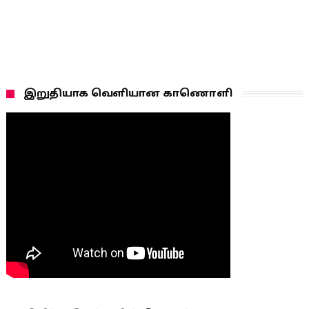
இறுதியாக வெளியான காணொளி