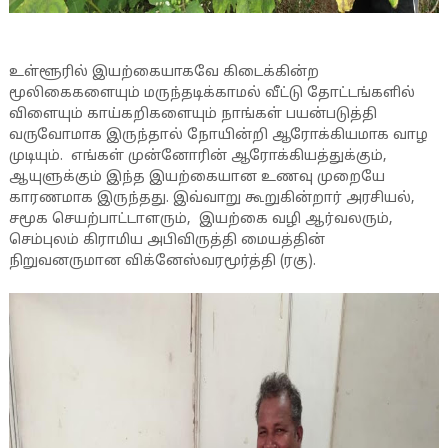
உள்ளூரில் இயற்கையாகவே கிடைக்கின்ற
மூலிகைகளையும் மருந்தடிக்காமல் வீட்டு தோட்டங்களில்
விளையும் காய்கறிகளையும் நாங்கள் பயன்படுத்தி
வருவோமாக இருந்தால் நோயின்றி ஆரோக்கியமாக வாழ
முடியும். எங்கள் முன்னோரின் ஆரோக்கியத்துக்கும்,
ஆயுளுக்கும் இந்த இயற்கையான உணவு முறையே
காரணமாக இருந்தது. இவ்வாறு கூறுகின்றார் அரசியல்,
சமூக செயற்பாட்டாளரும், இயற்கை வழி ஆர்வலரும்,
செம்புலம் கிராமிய அபிவிருத்தி மையத்தின்
நிறுவனருமான விக்னேஸ்வரமூர்த்தி (ரகு).