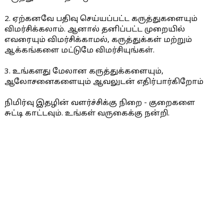
2. ஏற்கனவே பதிவு செய்யப்பட்ட கருத்துகளையும்
விமர்சிக்கலாம். ஆனால் தனிப்பட்ட முறையில்
எவரையும் விமர்சிக்காமல், கருத்துக்கள் மற்றும்
ஆக்கங்களை மட்டுமே விமர்சியுங்கள்.
3. உங்களது மேலான கருத்துக்களையும்,
ஆலோசனைகளையும் ஆவலுடன் எதிர்பார்கிறோம்
நிமிர்வு இதழின் வளர்ச்சிக்கு நிறை - குறைகளை
சுட்டி காட்டவும். உங்கள் வருகைக்கு நன்றி.