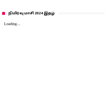
நிமிர்வு மாசி 2024 இதழ்