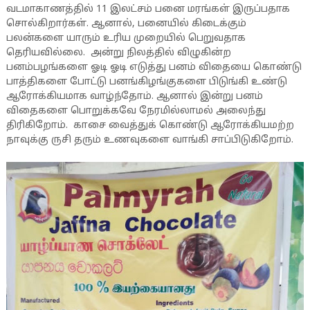
வடமாகாணத்தில் 11 இலட்சம் பனை மரங்கள் இருப்பதாக
சொல்கிறார்கள். ஆனால், பனையில் கிடைக்கும்
பலன்களை யாரும் உரிய முறையில் பெறுவதாக
தெரியவில்லை. அன்று நிலத்தில் விழுகின்ற
பனம்பழங்களை ஓடி ஓடி எடுத்து பனம் விதையை கொண்டு
பாத்திகளை போட்டு பனங்கிழங்குகளை பிடுங்கி உண்டு
ஆரோக்கியமாக வாழ்ந்தோம். ஆனால் இன்று பனம்
விதைகளை பொறுக்கவே நேரமில்லாமல் அலைந்து
திரிகிறோம். காசை வைத்துக் கொண்டு ஆரோக்கியமற்ற
நாவுக்கு ருசி தரும் உணவுகளை வாங்கி சாப்பிடுகிறோம்.