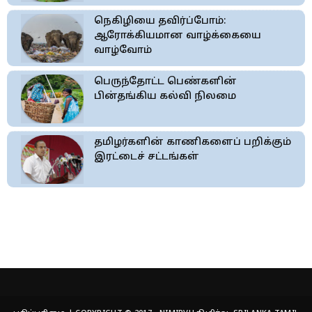
நெகிழியை தவிர்ப்போம்:
ஆரோக்கியமான வாழ்க்கையை
வாழ்வோம்
பெருந்தோட்ட பெண்களின்
பின்தங்கிய கல்வி நிலமை
தமிழர்களின் காணிகளைப் பறிக்கும்
இரட்டைச் சட்டங்கள்