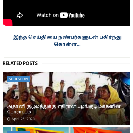
RELATED POSTS
SLIDESHOW
அதானி குழுமத்துக்கு எதிரான பழங்குடி மக்களின்
போராட்டம்
April 25, 2023