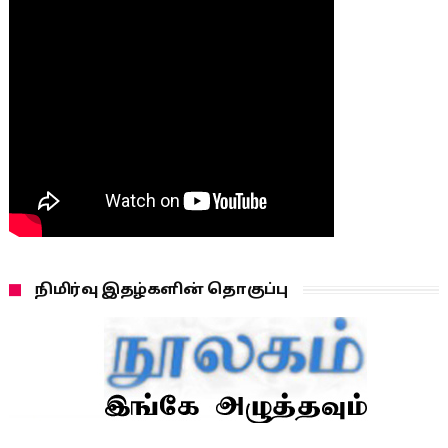
நிமிர்வு இதழ்களின் தொகுப்பு