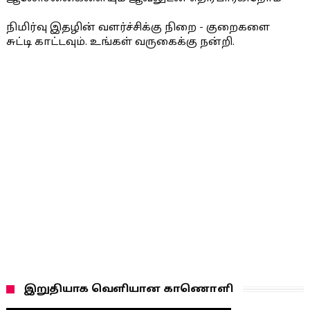
நிமிர்வு இதழின் வளர்ச்சிக்கு நிறை - குறைகளை
சுட்டி காட்டவும். உங்கள் வருகைக்கு நன்றி.
இறுதியாக வெளியான காணொளி