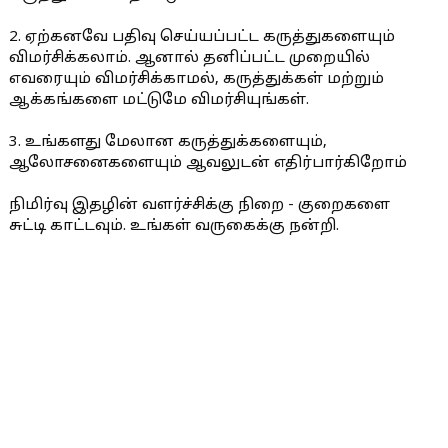
2. ஏற்கனவே பதிவு செய்யப்பட்ட கருத்துகளையும்
விமர்சிக்கலாம். ஆனால் தனிப்பட்ட முறையில்
எவரையும் விமர்சிக்காமல், கருத்துக்கள் மற்றும்
ஆக்கங்களை மட்டுமே விமர்சியுங்கள்.
3. உங்களது மேலான கருத்துக்களையும்,
ஆலோசனைகளையும் ஆவலுடன் எதிர்பார்கிறோம்
நிமிர்வு இதழின் வளர்ச்சிக்கு நிறை - குறைகளை
சுட்டி காட்டவும். உங்கள் வருகைக்கு நன்றி.