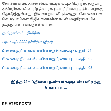
சேரவேண்டிய அசலையும் வட்டியையும் பெற்றுத் தருமாறு
அமெரிக்காவின் நியூயோர்க் நகர நீதிமன்றத்தில் வழக்கு
தொடுத்துள்ளது. இவ்வாறாக லீ புக்ஹைட் சொன்ன பல
செயற்பாடுகள் சிறிலங்காவின் கடன் மறுசீரமைப்பில்
நடந்து கொண்டிருக்கின்றன.
தமிழாக்கம் - நிமிர்வு
புரட்டாதி 2022 நிமிர்வு இதழ்
பிணைமுறிக் கடன்களின் மறுசீரமைப்பு - பகுதி : 01
பிணைமுறிக் கடன்களின் மறுசீரமைப்பு – பகுதி : 02
பிணைமுறிக் கடன்களின் மறுசீரமைப்பு – பகுதி : 03
இந்த செய்தியை நண்பர்களுடன் பகிர்ந்து
கொள்ள...
RELATED POSTS