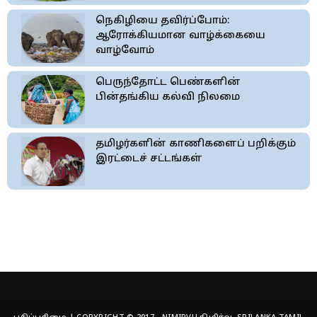
நெகிழியை தவிர்ப்போம்:
ஆரோக்கியமான வாழ்க்கையை
வாழ்வோம்
பெருந்தோட்ட பெண்களின்
பின்தங்கிய கல்வி நிலமை
தமிழர்களின் காணிகளைப் பறிக்கும்
இரட்டைச் சட்டங்கள்