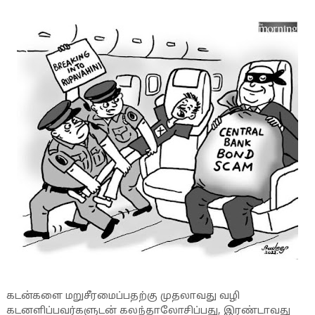
கடன்களை மறுசீரமைப்பதற்கு முதலாவது வழி
கடனளிப்பவர்களுடன் கலந்தாலோசிப்பது, இரண்டாவது