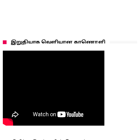
இறுதியாக வெளியான காணொளி