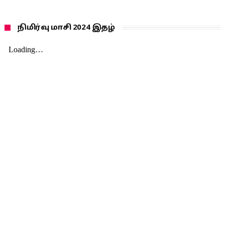
நிமிர்வு மாசி 2024 இதழ்