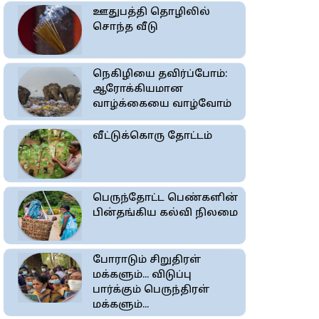
ஊதுபத்தி தொழிலில்
சொந்த வீடு
நெகிழியை தவிர்ப்போம்:
ஆரோக்கியமான
வாழ்க்கையை வாழ்வோம்
வீட்டுக்கொரு தோட்டம்
பெருந்தோட்ட பெண்களின்
பின்தங்கிய கல்வி நிலமை
போராடும் சிறுதிரள்
மக்களும்... விடுப்பு
பார்க்கும் பெருந்திரள்
மக்களும்...