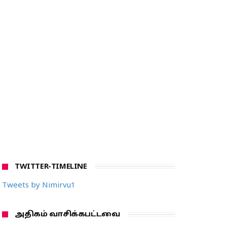
TWITTER-TIMELINE
Tweets by Nimirvu1
அதிகம் வாசிக்கபட்டவை