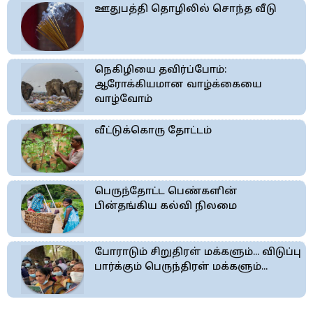
ஊதுபத்தி தொழிலில் சொந்த வீடு
நெகிழியை தவிர்ப்போம்:
ஆரோக்கியமான வாழ்க்கையை
வாழ்வோம்
வீட்டுக்கொரு தோட்டம்
பெருந்தோட்ட பெண்களின்
பின்தங்கிய கல்வி நிலமை
போராடும் சிறுதிரள் மக்களும்... விடுப்பு
பார்க்கும் பெருந்திரள் மக்களும்...