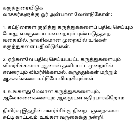
கருத்துரையிடுக
வாசகர்களுக்கு ஓர் அன்பான வேண்டுகோள் :
1. கட்டுரைகள் குறித்து கருத்துக்களைப் பதிவு செய்யும்
போது, எவருடைய மனதையும் புண்படுத்தாத
வகையில், நாகரிகமான முறையில் உங்கள்
கருத்துகளை பதிவிடுங்கள்.
2. ஏற்கனவே பதிவு செய்யப்பட்ட கருத்துகளையும்
விமர்சிக்கலாம். ஆனால் தனிப்பட்ட முறையில்
எவரையும் விமர்சிக்காமல், கருத்துக்கள் மற்றும்
ஆக்கங்களை மட்டுமே விமர்சியுங்கள்.
3. உங்களது மேலான கருத்துக்களையும்,
ஆலோசனைகளையும் ஆவலுடன் எதிர்பார்கிறோம்
நிமிர்வு இதழின் வளர்ச்சிக்கு நிறை - குறைகளை
சுட்டி காட்டவும். உங்கள் வருகைக்கு நன்றி.