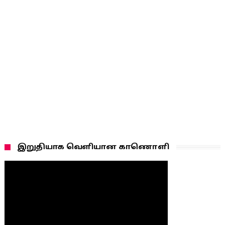
இறுதியாக வெளியான காணொளி