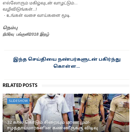
எல்லோரும் மகிழ்வுடன் வாழட்டும்…
வழிவிடுங்கள்…!
- உங்கள் வசை வாய்களை மூடி.
நெம்பு
நிமிர்வு பங்குனி2018 இதழ்
RELATED POSTS
SLIDESHOW
32 கால கொடும் சிறையும் மரணமும்!-
ஈழத்தாய்மார்களின் கண்ணீருக்கு விடிவு