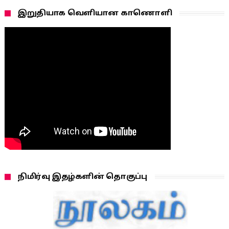
இறுதியாக வெளியான காணொளி
நிமிர்வு இதழ்களின் தொகுப்பு