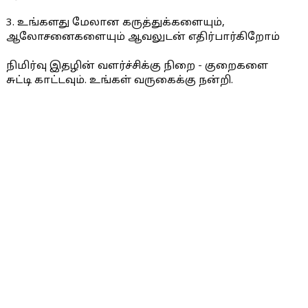
3. உங்களது மேலான கருத்துக்களையும்,
ஆலோசனைகளையும் ஆவலுடன் எதிர்பார்கிறோம்
நிமிர்வு இதழின் வளர்ச்சிக்கு நிறை - குறைகளை
சுட்டி காட்டவும். உங்கள் வருகைக்கு நன்றி.