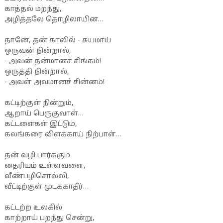
காத்தல் மறந்து,
அழித்தலே தொழிலாயின…
தானே, தன் காலில் - சுயமாய்
ஒருவன் நின்றால்,
- அவன் தன்மானச் சிங்கம்!
ஒருத்தி நின்றால்,
- அவள் அவமானச் சின்னம்!
கட்டிற்குள் நின்றும்,
ஆறாய் பெருகுவாள்…
கட்டளைகள் இட்டும்,
கலங்கரை விளக்காய் நிற்பாள்…
தன் வழி பார்க்கும்
தைரியம் உள்ளவளை,
வீண்பழிசொல்லி,
வீட்டிற்குள் முடக்காதீர்…
கட்டற்ற உலகில்
காற்றாய் பறந்து சென்று,