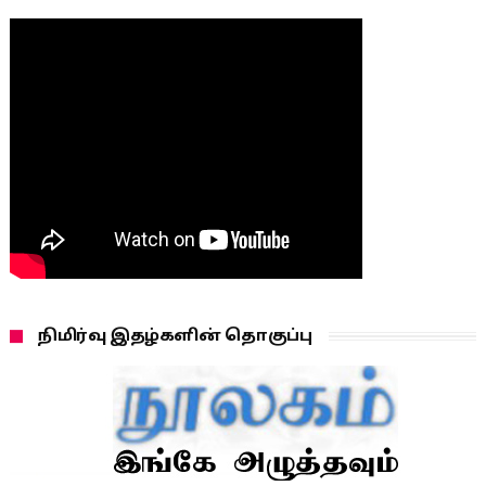
நிமிர்வு இதழ்களின் தொகுப்பு