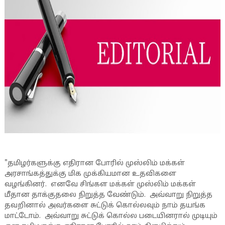
"தமிழர்களுக்கு எதிரான போரில் முஸ்லிம் மக்கள்
அரசாங்கத்துக்கு மிக முக்கியமான உதவிகளை
வழங்கினர். எனவே சிங்கள மக்கள் முஸ்லிம் மக்கள்
மீதான தாக்குதலை நிறுத்த வேண்டும். அவ்வாறு நிறுத்த
தவறினால் அவர்களை சுட்டுக் கொல்லவும் நாம் தயங்க
மாட்டோம். அவ்வாறு சுட்டுக் கொல்ல படையினரால் முடியும்