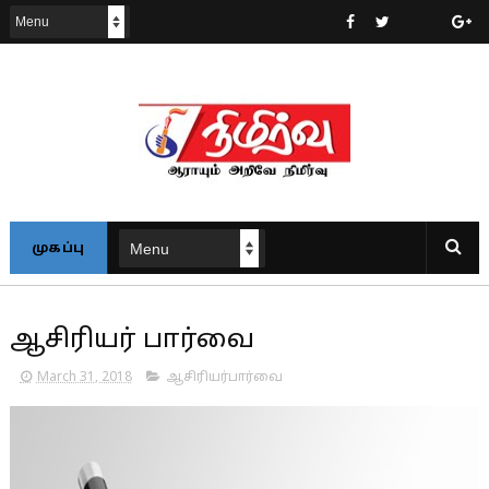
முகப்பு
ஆசிரியர் பார்வை
March 31, 2018
ஆசிரியர்பார்வை