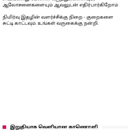
ஆலோசனைகளையும் ஆவலுடன் எதிர்பார்கிறோம்
நிமிர்வு இதழின் வளர்ச்சிக்கு நிறை - குறைகளை
சுட்டி காட்டவும். உங்கள் வருகைக்கு நன்றி.
இறுதியாக வெளியான காணொளி