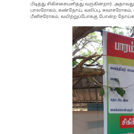
பிடித்து சிகிச்சையளித்து வருகின்றார். அதாவது
பாலரோகம், கண்நோய், வலிப்பு, சுவாசரோகம்,
பீனிசரோகம், வயிற்றுப்போக்கு போன்ற நோய்களு