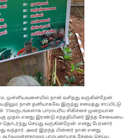
். முள்ளியவளையில் நான் வசித்து வருகின்றேன்.
யதிலும் நான் தனியாகவே இருந்து சமைத்து சாப்பிட்டு
் 55வருடங்களாக பாரம்பரிய சிகிச்சை முறையான
க்கு முதல் எனது இரண்டு சந்ததியினர் இந்த சேவையை
ன் தொடர்ந்து செய்து வருகின்றேன். எனது பேரனார்
்து வந்தார். அவர் இறந்த பின்னர் நான் எனது
ில் ஆர்வமுள்ளதாலும் பரம்பரையாக சேவை செய்ய