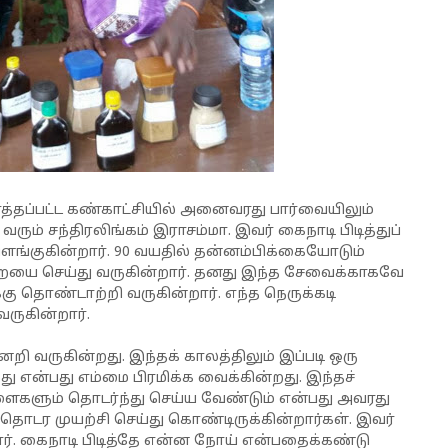
த்தப்பட்ட கண்காட்சியில் அனைவரது பார்வையிலும்
வரும் சந்திரலிங்கம் இராசம்மா. இவர் கைநாடி பிடித்துப்
 விளங்குகின்றார். 90 வயதில் தன்னம்பிக்கையோடும்
றையை செய்து வருகின்றார். தனது இந்த சேவைக்காகவே
ு தொண்டாற்றி வருகின்றார். எந்த நெருக்கடி
ருகின்றார்.
றி வருகின்றது. இந்தக் காலத்திலும் இப்படி ஒரு
து என்பது எம்மை பிரமிக்க வைக்கின்றது. இந்தச்
களும் தொடர்ந்து செய்ய வேண்டும் என்பது அவரது
டர முயற்சி செய்து கொண்டிருக்கின்றார்கள். இவர்
ர். கைநாடி பிடித்தே என்ன நோய் என்பதைக்கண்டு