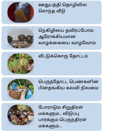
ஊதுபத்தி தொழிலில்
சொந்த வீடு
நெகிழியை தவிர்ப்போம்:
ஆரோக்கியமான
வாழ்க்கையை வாழ்வோம்
வீட்டுக்கொரு தோட்டம்
பெருந்தோட்ட பெண்களின்
பின்தங்கிய கல்வி நிலமை
போராடும் சிறுதிரள்
மக்களும்... விடுப்பு
பார்க்கும் பெருந்திரள்
மக்களும்...