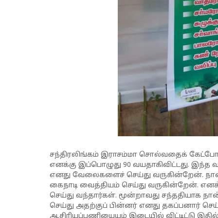
சந்திரலிங்கம் இராசம்மா சொல்வதைக் கேட்போம
எனக்கு இப்பொழுது 90 வயதாகிவிட்டது. இந்த வ
எனது வேலைகளைச் செய்து வருகின்றேன். நான
கைநாடி வைத்தியம் செய்து வருகின்றேன். என
செய்து வந்தார்கள். மூன்றாவது சந்ததியாக நா
செய்து அதற்குப் பின்னர் எனது தகப்பனார் செய
ஆசிரியப்பணியையும் இடையில் விட்டிட்டு இத