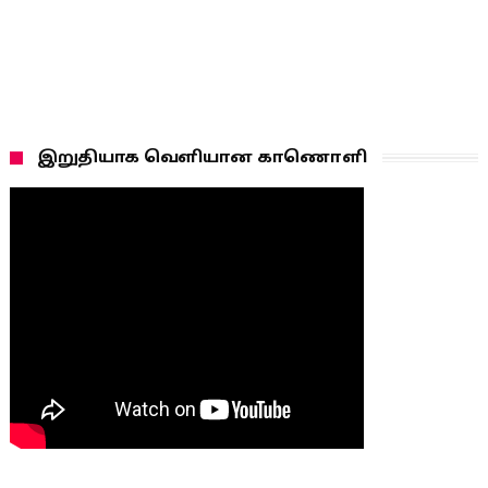
இறுதியாக வெளியான காணொளி