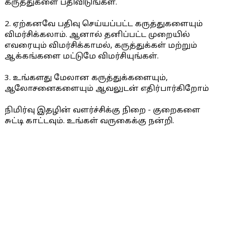
கருத்துகளை பதிவிடுங்கள்.
2. ஏற்கனவே பதிவு செய்யப்பட்ட கருத்துகளையும்
விமர்சிக்கலாம். ஆனால் தனிப்பட்ட முறையில்
எவரையும் விமர்சிக்காமல், கருத்துக்கள் மற்றும்
ஆக்கங்களை மட்டுமே விமர்சியுங்கள்.
3. உங்களது மேலான கருத்துக்களையும்,
ஆலோசனைகளையும் ஆவலுடன் எதிர்பார்கிறோம்
நிமிர்வு இதழின் வளர்ச்சிக்கு நிறை - குறைகளை
சுட்டி காட்டவும். உங்கள் வருகைக்கு நன்றி.