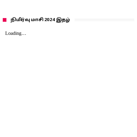
நிமிர்வு மாசி 2024 இதழ்