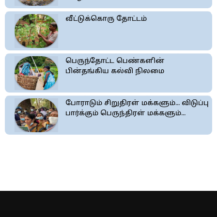
வீட்டுக்கொரு தோட்டம்
பெருந்தோட்ட பெண்களின்
பின்தங்கிய கல்வி நிலமை
போராடும் சிறுதிரள் மக்களும்... விடுப்பு
பார்க்கும் பெருந்திரள் மக்களும்...