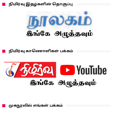
நிமிர்வு இதழ்களின் தொகுப்பு
நிமிர்வு காணொளிகள் பக்கம்
முகநூலில் எங்கள் பக்கம்