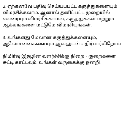
2. ஏற்கனவே பதிவு செய்யப்பட்ட கருத்துகளையும்
விமர்சிக்கலாம். ஆனால் தனிப்பட்ட முறையில்
எவரையும் விமர்சிக்காமல், கருத்துக்கள் மற்றும்
ஆக்கங்களை மட்டுமே விமர்சியுங்கள்.
3. உங்களது மேலான கருத்துக்களையும்,
ஆலோசனைகளையும் ஆவலுடன் எதிர்பார்கிறோம்
நிமிர்வு இதழின் வளர்ச்சிக்கு நிறை - குறைகளை
சுட்டி காட்டவும். உங்கள் வருகைக்கு நன்றி.