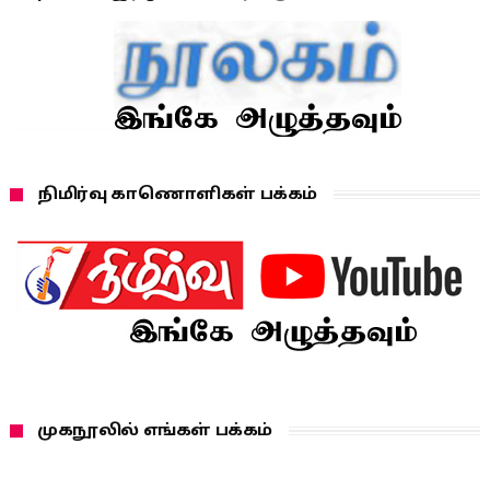
நிமிர்வு காணொளிகள் பக்கம்
முகநூலில் எங்கள் பக்கம்