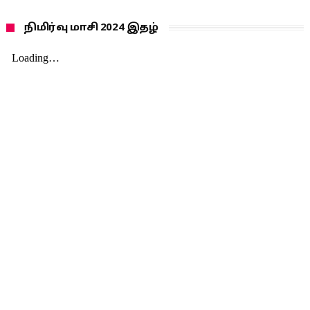
நிமிர்வு மாசி 2024 இதழ்