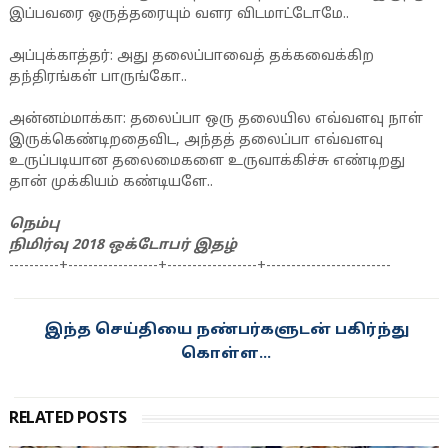
இப்பவரை ஒருத்தரையும் வளர விடமாட்டோமே..
அப்புக்காத்தர்: அது தலைப்பாவைத் தக்கவைக்கிற
தந்திரங்கள் பாருங்கோ..
அன்னம்மாக்கா: தலைப்பா ஒரு தலையில எவ்வளவு நாள்
இருக்கெண்டிறதைவிட, அந்தத் தலைப்பா எவ்வளவு
உருப்படியான தலைமைகளை உருவாக்கிச்சு எண்டிறது
தான் முக்கியம் கண்டியளே..
நெம்பு
நிமிர்வு 2018 ஒக்டோபர் இதழ்
----------+------------------+------------------+-------------------------
இந்த செய்தியை நண்பர்களுடன் பகிர்ந்து
கொள்ள...
RELATED POSTS