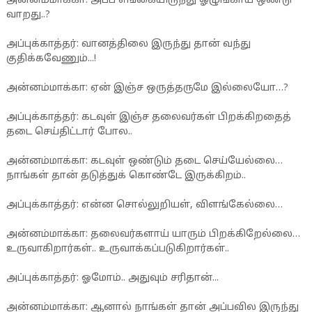
அன்னம்மாக்கா: அப்ப எங்கையிருந்து ஓழுங்காய் ஒண்டு
வாறது..?
அப்புக்காத்தர்: வானத்திலை இருந்து தான் வந்து
குதிக்கவேணும்...!
அன்னம்மாக்கா: ஏன் இஞ்ச ஒருத்தருமே இல்லையோ…?
அப்புக்காத்தர்: கடவுள் இஞ்ச தலைவர்கள் பிறக்கிறதைத்
தடை செய்திட்டார் போல..
அன்னம்மாக்கா: கடவுள் ஒண்டும் தடை செய்யேல்லை…
நாங்கள் தான் தடுத்துக் கொண்டே இருக்கிறம்..
அப்புக்காத்தர்: என்ன சொல்லுறியள், விளங்கேல்லை…
அன்னம்மாக்கா: தலைவர்களாய் யாரும் பிறக்கிறேல்லை…
உருவாகிறார்கள்.. உருவாக்கப்படுகிறார்கள்..
அப்புக்காத்தர்: ஓமோம்.. அதுவும் சரிதான்...
அன்னம்மாக்கா: ஆனால் நாங்கள் தான் அப்பவில இருந்து