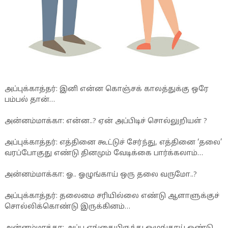
அப்புக்காத்தர்: இனி என்ன கொஞ்சக் காலத்துக்கு ஒரே
பம்பல் தான்…
அன்னம்மாக்கா: என்ன..? ஏன் அப்பிடிச் சொல்லுறியள் ?
அப்புக்காத்தர்: எத்தினை கூட்டுச் சேர்ந்து, எத்தினை ‘தலை’
வரப்போகுது எண்டு தினமும் வேடிக்கை பார்க்கலாம்…
அன்னம்மாக்கா: ஓ.. ஓழுங்காய் ஒரு தலை வருமோ..?
அப்புக்காத்தர்: தலைமை சரியில்லை எண்டு ஆளாளுக்குச்
சொல்லிக்கொண்டு இருக்கினம்…