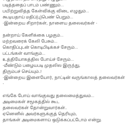
படித்ததைப் பாடம் பண்ணும்…
பயிற்றுவித்த கேள்விக்கு விடை எழுதும்…
கூடியதாய் மதிப்(பு)பெண் பெறும்…
-இன்றைய சிறார்கள், நாளைய தலைவர்கள் -
நன்றாய் கேளிக்கை பழகும்…
மற்றவரைக் கேலி பேசும்…
கொதிப்புடன் கொடிபிடிக்கச் சேரும்…
பட்டங்கள் வாங்கும்…
உத்தியோகத்தில போய்ச் சேரும்…
-மீண்டும் பழையபடி முதலில இருந்து,
திரும்பச் செய்யும்..!
-இன்றைய இளையோர், நாட்டின் வருங்காலத் தலைவர்கள்
-
எங்கே போய் வாங்குவது தலைமைத்துவம்…
அடிமைகள் சமூகத்தில் கூட
தலைவர்கள் தோன்றுவார்கள்..
ஏனெனில் அவர்களுக்குத் தெரியும்,
தாங்கள் அடிமைகளாய் ஒடுக்கப்பட்டோம் என்று.