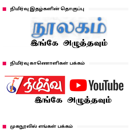
நிமிர்வு இதழ்களின் தொகுப்பு
நிமிர்வு காணொளிகள் பக்கம்
முகநூலில் எங்கள் பக்கம்