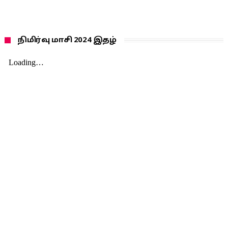
நிமிர்வு மாசி 2024 இதழ்