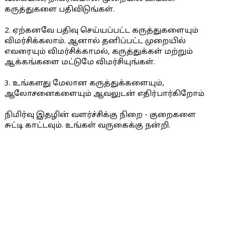
கருத்துகளை பதிவிடுங்கள்.
2. ஏற்கனவே பதிவு செய்யப்பட்ட கருத்துகளையும்
விமர்சிக்கலாம். ஆனால் தனிப்பட்ட முறையில்
எவரையும் விமர்சிக்காமல், கருத்துக்கள் மற்றும்
ஆக்கங்களை மட்டுமே விமர்சியுங்கள்.
3. உங்களது மேலான கருத்துக்களையும்,
ஆலோசனைகளையும் ஆவலுடன் எதிர்பார்கிறோம்
நிமிர்வு இதழின் வளர்ச்சிக்கு நிறை - குறைகளை
சுட்டி காட்டவும். உங்கள் வருகைக்கு நன்றி.