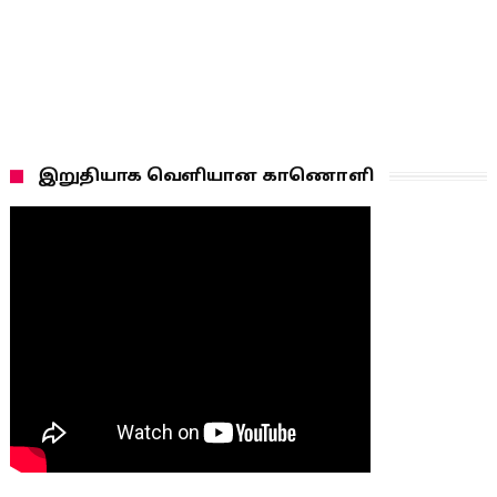
இறுதியாக வெளியான காணொளி