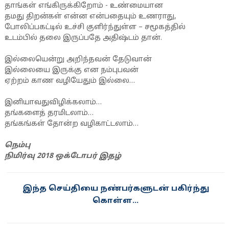
தாங்கள் எங்கிருக்கிறோம் - உண்மையான
தமது திறன்கள் என்ன என்பதையும் உணராது,
போலிப்பகட்டில் உச்சி குளிர்ந்துள்ள – சமூகத்தில்
உடம்பில் தலை இருப்பதே அதிஷ்டம் தான்.
இல்லையென்று அறிந்தவன் தேடுவான்
இல்லையை இருக்கு என நம்புபவன்
ஏற்றம் காண வழியேதும் இல்லை…
இனியாவதுவிழிக்கலாம்…
தங்களைத் தரமிடலாம்…
தங்கங்கள் தோன்ற வழிகாட்டலாம்…
நெம்பு
நிமிர்வு 2018 ஒக்டோபர் இதழ்