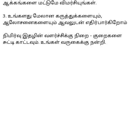
ஆக்கங்களை மட்டுமே விமர்சியுங்கள்.
3. உங்களது மேலான கருத்துக்களையும்,
ஆலோசனைகளையும் ஆவலுடன் எதிர்பார்கிறோம்
நிமிர்வு இதழின் வளர்ச்சிக்கு நிறை - குறைகளை
சுட்டி காட்டவும். உங்கள் வருகைக்கு நன்றி.