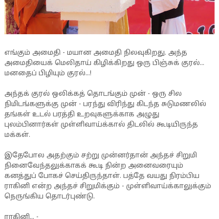
எங்கும் அமைதி - மயான அமைதி நிலவுகிறது. அந்த
அமைதியைக் மெலிதாய் கிழிக்கிறது ஒரு பிஞ்சுக் குரல்...
மனதைப் பிழியும் குரல்...!
அந்தக் குரல் ஒலிக்கத் தொடங்கும் முன் - ஒரு சில
நிமிடங்களுக்கு முன் - பரந்து விரிந்து கிடந்த சுடுமணலில்
தங்கள் உடல் பரத்தி உறவுகளுக்காக அழுது
புலம்பினார்கள் முள்ளிவாய்க்கால் திடலில் கூடியிருந்த
மக்கள்.
இதேபோல அதற்கும் சற்று முன்னர்தான் அந்தச் சிறுமி
நினைவேந்தலுக்காகக் கூடி நின்ற அனைவரையும்
கனத்துப் போகச் செய்திருந்தாள். பத்தே வயது நிரம்பிய
ராகினி என்ற அந்தச் சிறுமிக்கும் - முள்ளிவாய்க்காலுக்கும்
நெருங்கிய தொடர்புண்டு.
ராகினி... -