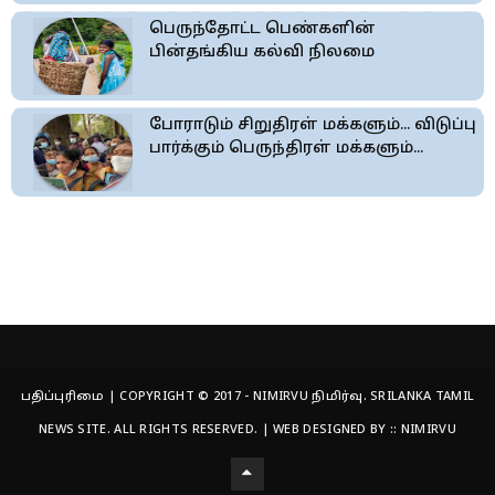
பெருந்தோட்ட பெண்களின்
பின்தங்கிய கல்வி நிலமை
போராடும் சிறுதிரள் மக்களும்... விடுப்பு
பார்க்கும் பெருந்திரள் மக்களும்...
பதிப்புரிமை | COPYRIGHT © 2017 - NIMIRVU நிமிர்வு. SRILANKA TAMIL
NEWS SITE. ALL RIGHTS RESERVED. | WEB DESIGNED BY ::
NIMIRVU