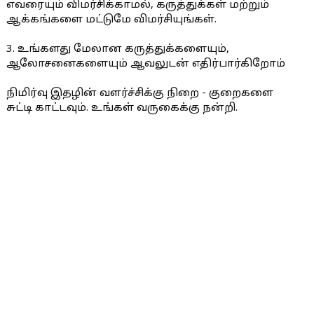
எவரையும் விமர்சிக்காமல், கருத்துக்கள் மற்றும்
ஆக்கங்களை மட்டுமே விமர்சியுங்கள்.
3. உங்களது மேலான கருத்துக்களையும்,
ஆலோசனைகளையும் ஆவலுடன் எதிர்பார்கிறோம்
நிமிர்வு இதழின் வளர்ச்சிக்கு நிறை - குறைகளை
சுட்டி காட்டவும். உங்கள் வருகைக்கு நன்றி.