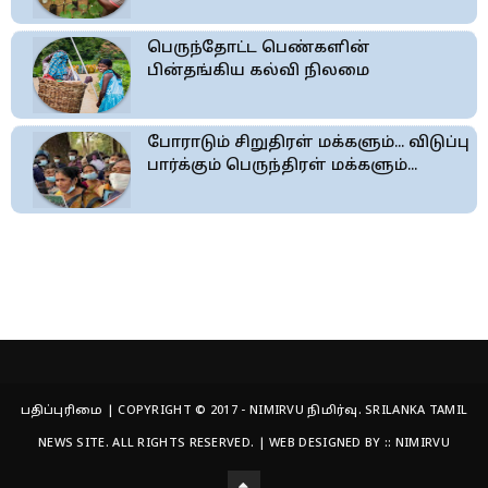
பெருந்தோட்ட பெண்களின்
பின்தங்கிய கல்வி நிலமை
போராடும் சிறுதிரள் மக்களும்... விடுப்பு
பார்க்கும் பெருந்திரள் மக்களும்...
பதிப்புரிமை | COPYRIGHT © 2017 - NIMIRVU நிமிர்வு. SRILANKA TAMIL
NEWS SITE. ALL RIGHTS RESERVED. | WEB DESIGNED BY ::
NIMIRVU