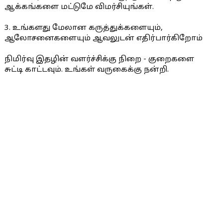
ஆக்கங்களை மட்டுமே விமர்சியுங்கள்.
3. உங்களது மேலான கருத்துக்களையும்,
ஆலோசனைகளையும் ஆவலுடன் எதிர்பார்கிறோம்
நிமிர்வு இதழின் வளர்ச்சிக்கு நிறை - குறைகளை
சுட்டி காட்டவும். உங்கள் வருகைக்கு நன்றி.