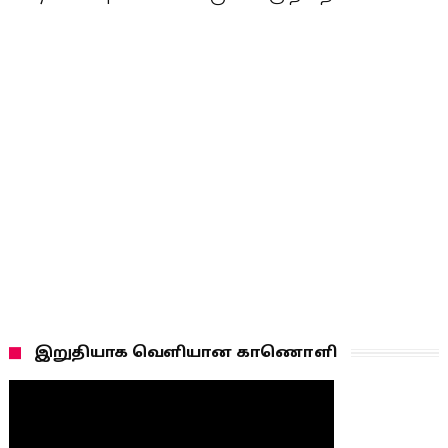
இறுதியாக வெளியான காணொளி