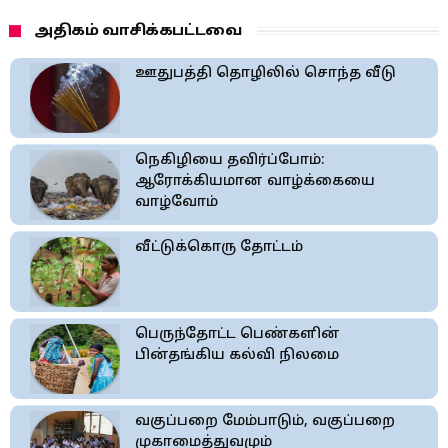
அதிகம் வாசிக்கபட்டவை
ஊதுபத்தி தொழிலில் சொந்த வீடு
நெகிழியை தவிர்ப்போம்:
ஆரோக்கியமான வாழ்க்கையை
வாழ்வோம்
வீட்டுக்கொரு தோட்டம்
பெருந்தோட்ட பெண்களின்
பின்தங்கிய கல்வி நிலமை
வகுப்பறை மேம்பாடும், வகுப்பறை
முகாமைத்துவமும்