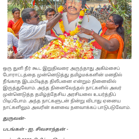
ஒரு துளி நீர் கூட இறுதிவரை அருந்தாது அகிம்சைப்
போராட்டத்தை முன்னெடுத்து தமிழ்மக்களின் மனதில்
நீங்காத இடம்பிடித்த திலீபனை என்றும் நினைவில்
இருத்துவோம். அந்த நினைவேந்தல் நாட்களில் அவர்
முன்னெடுத்த தமிழ்த்தேசிய அரசியலை உயர்த்திப்
பிடிப்போம். அந்த நாட்களுடன் நின்று விடாது ஏனைய
நாட்களிலும் அவரின் கனவை நனவாக்கப் பாடுபடுவோம்.
துருவன்-
படங்கள் - ஐ. சிவசாந்தன் -