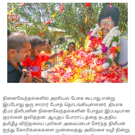
நினைவேந்தல்களில் அரசியல் பேசக் கூடாது என்று
இப்போது ஒரு சாரார் பேசத் தொடங்கியுள்ளனர். தியாக
தீபம் திலீபனின் நினைவேந்தல்களின் போதும் இப்படியான
குரல்கள் ஒலித்தன. ஆயுதப் போராட்டத்தை நடத்திய
தமிழீழ விடுதலைப் புலிகள் அமைப்பைச் சேர்ந்த திலீபன்
ஐந்து கோரிக்கைகளை முன்வைத்து அகிம்சை வழி நின்று