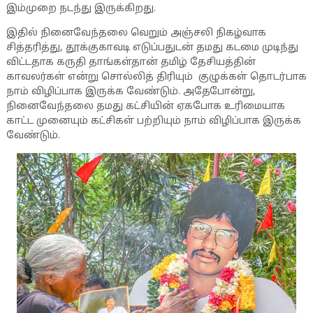
இம்முறை நடந்து இருக்கிறது.
இதில் நினைவேந்தலை வெறும் அஞ்சலி நிகழ்வாக
சித்தரித்து, தூக்குகாவடி எடுப்பதுடன் தமது கடமை முடிந்து
விட்டதாக கருதி தாங்கள்தான் தமிழ் தேசியத்தின்
காவலர்கள் என்று சொல்லித் திரியும் குழுக்கள் தொடர்பாக
நாம் விழிப்பாக இருக்க வேண்டும். அதேபோன்று,
நினைவேந்தலை தமது கட்சியின் ஏகபோக உரிமையாக
காட்ட முனையும் கட்சிகள் பற்றியும் நாம் விழிப்பாக இருக்க
வேண்டும்.