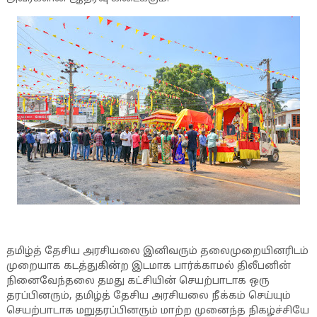
தமிழ்த் தேசிய அரசியலை இனிவரும் தலைமுறையினரிடம்
முறையாக கடத்துகின்ற இடமாக பார்க்காமல் திலீபனின்
நினைவேந்தலை தமது கட்சியின் செயற்பாடாக ஒரு
தரப்பினரும், தமிழ்த் தேசிய அரசியலை நீக்கம் செய்யும்
செயற்பாடாக மறுதரப்பினரும் மாற்ற முனைந்த நிகழ்ச்சியே