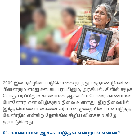
2009 இல் தமிழினப் படுகொலை நடந்து பத்தாண்டுகளின்
பின்னரும் எமது ஊடகப் பரப்பிலும், அரசியல், சிவில் சமூக
பொது பரப்பிலும் காணாமல் ஆக்கப்பட்டோரை காணாமல்
போனோர் என விழிக்கும் நிலை உள்ளது. இந்நிலையில்
இந்த சொல்லாடல்களை சரியான முறையில் பயன்படுத்த
வேண்டும் என்கிற நோக்கில் சிறிய விளக்கம் கீழே
தரப்படுகிறது.
01. காணாமல் ஆக்கப்படுதல் என்றால் என்ன?