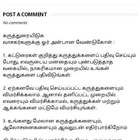
POST A COMMENT
No comments
கருத்துரையிடுக
வாசகர்களுக்கு ஓர் அன்பான வேண்டுகோள் :
1. கட்டுரைகள் குறித்து கருத்துக்களைப் பதிவு செய்யும்
போது, எவருடைய மனதையும் புண்படுத்தாத
வகையில், நாகரிகமான முறையில் உங்கள்
கருத்துகளை பதிவிடுங்கள்.
2. ஏற்கனவே பதிவு செய்யப்பட்ட கருத்துகளையும்
விமர்சிக்கலாம். ஆனால் தனிப்பட்ட முறையில்
எவரையும் விமர்சிக்காமல், கருத்துக்கள் மற்றும்
ஆக்கங்களை மட்டுமே விமர்சியுங்கள்.
3. உங்களது மேலான கருத்துக்களையும்,
ஆலோசனைகளையும் ஆவலுடன் எதிர்பார்கிறோம்