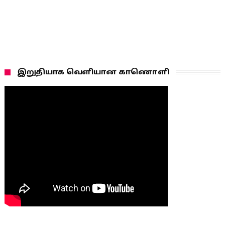
இறுதியாக வெளியான காணொளி