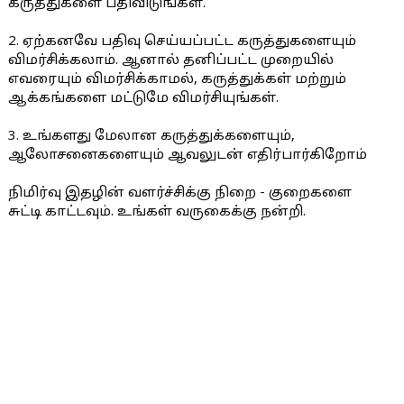
கருத்துகளை பதிவிடுங்கள்.
2. ஏற்கனவே பதிவு செய்யப்பட்ட கருத்துகளையும்
விமர்சிக்கலாம். ஆனால் தனிப்பட்ட முறையில்
எவரையும் விமர்சிக்காமல், கருத்துக்கள் மற்றும்
ஆக்கங்களை மட்டுமே விமர்சியுங்கள்.
3. உங்களது மேலான கருத்துக்களையும்,
ஆலோசனைகளையும் ஆவலுடன் எதிர்பார்கிறோம்
நிமிர்வு இதழின் வளர்ச்சிக்கு நிறை - குறைகளை
சுட்டி காட்டவும். உங்கள் வருகைக்கு நன்றி.