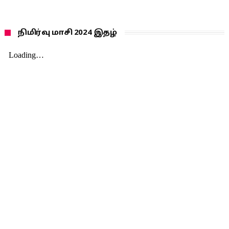
நிமிர்வு மாசி 2024 இதழ்