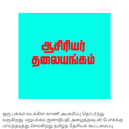
ஒரு பக்கம் வடக்கில் காணி அபகரிப்பு தொடர்ந்து
வருகிறது. மறுபக்கம் ஜனாதிபதி அழைத்தவுடன் பேச்சுக்கு
பாய்ந்தடித்து செல்கிறது தமிழ்த் தேசியக் கூட்டமைப்பு.