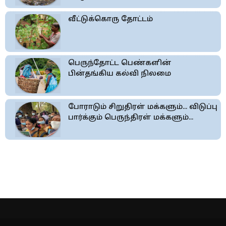
வீட்டுக்கொரு தோட்டம்
பெருந்தோட்ட பெண்களின்
பின்தங்கிய கல்வி நிலமை
போராடும் சிறுதிரள் மக்களும்... விடுப்பு
பார்க்கும் பெருந்திரள் மக்களும்...