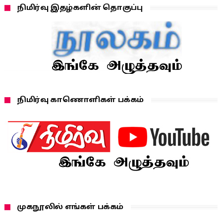
நிமிர்வு இதழ்களின் தொகுப்பு
நிமிர்வு காணொளிகள் பக்கம்
முகநூலில் எங்கள் பக்கம்