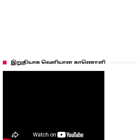
இறுதியாக வெளியான காணொளி