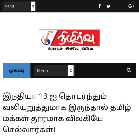
முகப்பு
இந்தியா 13 ஐ தொடர்ந்தும்
வலியுறுத்துமாக இருந்தால் தமிழ்
மக்கள் தூரமாக விலகியே
செல்வார்கள்!