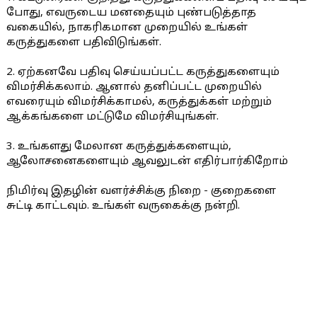
போது, எவருடைய மனதையும் புண்படுத்தாத
வகையில், நாகரிகமான முறையில் உங்கள்
கருத்துகளை பதிவிடுங்கள்.
2. ஏற்கனவே பதிவு செய்யப்பட்ட கருத்துகளையும்
விமர்சிக்கலாம். ஆனால் தனிப்பட்ட முறையில்
எவரையும் விமர்சிக்காமல், கருத்துக்கள் மற்றும்
ஆக்கங்களை மட்டுமே விமர்சியுங்கள்.
3. உங்களது மேலான கருத்துக்களையும்,
ஆலோசனைகளையும் ஆவலுடன் எதிர்பார்கிறோம்
நிமிர்வு இதழின் வளர்ச்சிக்கு நிறை - குறைகளை
சுட்டி காட்டவும். உங்கள் வருகைக்கு நன்றி.