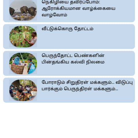
நெகிழியை தவிர்ப்போம்:
ஆரோக்கியமான வாழ்க்கையை
வாழ்வோம்
வீட்டுக்கொரு தோட்டம்
பெருந்தோட்ட பெண்களின்
பின்தங்கிய கல்வி நிலமை
போராடும் சிறுதிரள் மக்களும்... விடுப்பு
பார்க்கும் பெருந்திரள் மக்களும்...