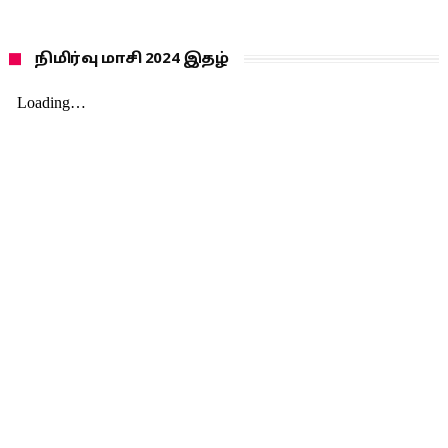
நிமிர்வு மாசி 2024 இதழ்