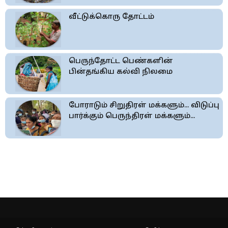
வீட்டுக்கொரு தோட்டம்
பெருந்தோட்ட பெண்களின்
பின்தங்கிய கல்வி நிலமை
போராடும் சிறுதிரள் மக்களும்... விடுப்பு
பார்க்கும் பெருந்திரள் மக்களும்...