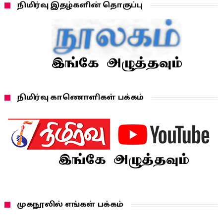
நிமிர்வு இதழ்களின் தொகுப்பு
நிமிர்வு காணொளிகள் பக்கம்
முகநூலில் எங்கள் பக்கம்