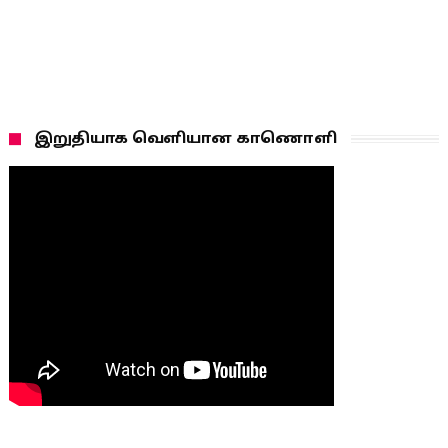
இறுதியாக வெளியான காணொளி