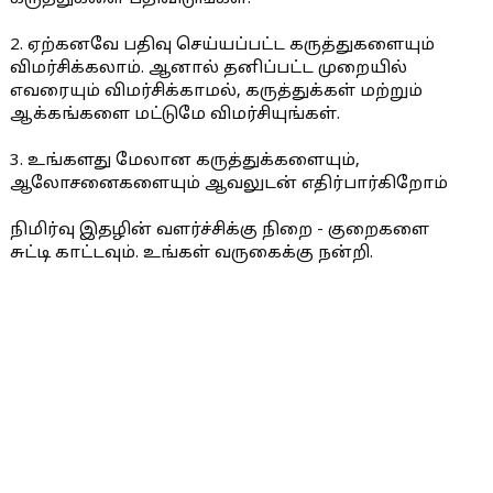
2. ஏற்கனவே பதிவு செய்யப்பட்ட கருத்துகளையும்
விமர்சிக்கலாம். ஆனால் தனிப்பட்ட முறையில்
எவரையும் விமர்சிக்காமல், கருத்துக்கள் மற்றும்
ஆக்கங்களை மட்டுமே விமர்சியுங்கள்.
3. உங்களது மேலான கருத்துக்களையும்,
ஆலோசனைகளையும் ஆவலுடன் எதிர்பார்கிறோம்
நிமிர்வு இதழின் வளர்ச்சிக்கு நிறை - குறைகளை
சுட்டி காட்டவும். உங்கள் வருகைக்கு நன்றி.