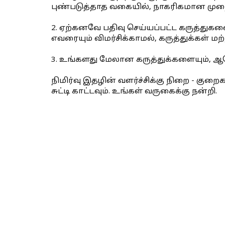
புண்படுத்தாத வகையில், நாகரிகமான முறை
2. ஏற்கனவே பதிவு செய்யப்பட்ட கருத்துகள
எவரையும் விமர்சிக்காமல், கருத்துக்கள் மற
3. உங்களது மேலான கருத்துக்களையும்,
நிமிர்வு இதழின் வளர்ச்சிக்கு நிறை - குற
சுட்டி காட்டவும். உங்கள் வருகைக்கு நன்றி.