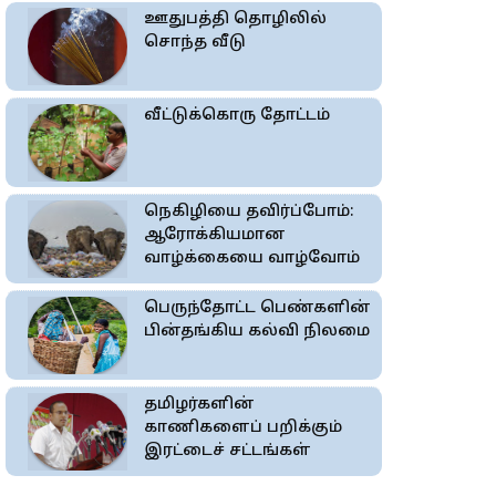
ஊதுபத்தி தொழிலில்
சொந்த வீடு
வீட்டுக்கொரு தோட்டம்
நெகிழியை தவிர்ப்போம்:
ஆரோக்கியமான
வாழ்க்கையை வாழ்வோம்
பெருந்தோட்ட பெண்களின்
பின்தங்கிய கல்வி நிலமை
தமிழர்களின்
காணிகளைப் பறிக்கும்
இரட்டைச் சட்டங்கள்