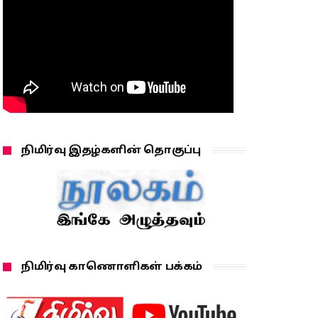
நிமிர்வு இதழ்களின் தொகுப்பு
நிமிர்வு காணொளிகள் பக்கம்