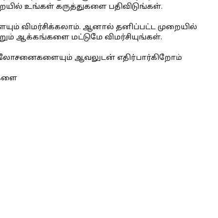
யில் உங்கள் கருத்துகளை பதிவிடுங்கள்.
ையும் விமர்சிக்கலாம். ஆனால் தனிப்பட்ட முறையில்
்றும் ஆக்கங்களை மட்டுமே விமர்சியுங்கள்.
 ஆலோசனைகளையும் ஆவலுடன் எதிர்பார்கிறோம்
ைகளை