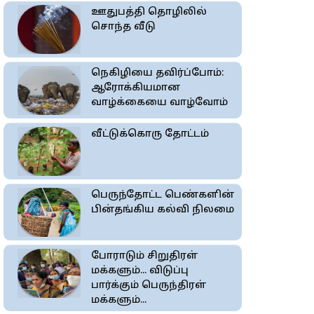
ஊதுபத்தி தொழிலில்
சொந்த வீடு
நெகிழியை தவிர்ப்போம்:
ஆரோக்கியமான
வாழ்க்கையை வாழ்வோம்
வீட்டுக்கொரு தோட்டம்
பெருந்தோட்ட பெண்களின்
பின்தங்கிய கல்வி நிலமை
போராடும் சிறுதிரள்
மக்களும்... விடுப்பு
பார்க்கும் பெருந்திரள்
மக்களும்...