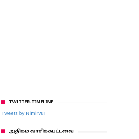
TWITTER-TIMELINE
Tweets by Nimirvu1
அதிகம் வாசிக்கபட்டவை