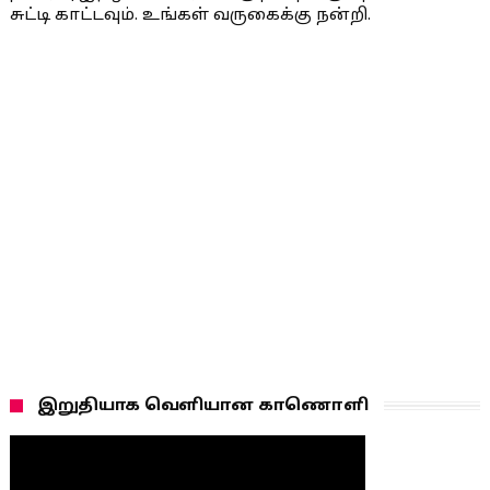
சுட்டி காட்டவும். உங்கள் வருகைக்கு நன்றி.
இறுதியாக வெளியான காணொளி