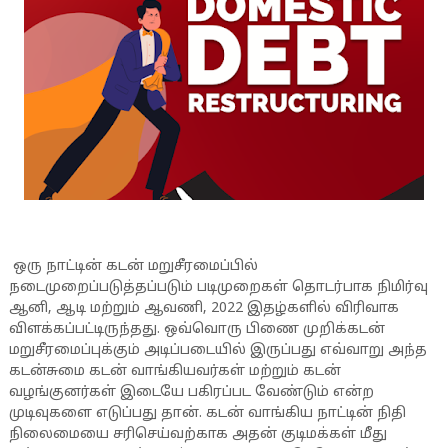
ஒரு நாட்டின் கடன் மறுசீரமைப்பில்
நடைமுறைப்படுத்தப்படும் படிமுறைகள் தொடர்பாக நிமிர்வு
ஆனி, ஆடி மற்றும் ஆவணி, 2022 இதழ்களில் விரிவாக
விளக்கப்பட்டிருந்தது. ஒவ்வொரு பிணை முறிக்கடன்
மறுசீரமைப்புக்கும் அடிப்படையில் இருப்பது எவ்வாறு அந்த
கடன்சுமை கடன் வாங்கியவர்கள் மற்றும் கடன்
வழங்குனர்கள் இடையே பகிரப்பட வேண்டும் என்ற
முடிவுகளை எடுப்பது தான். கடன் வாங்கிய நாட்டின் நிதி
நிலைமையை சரிசெய்வற்காக அதன் குடிமக்கள் மீது