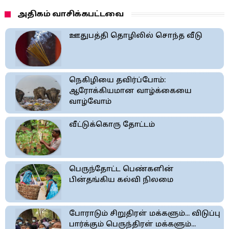
அதிகம் வாசிக்கபட்டவை
ஊதுபத்தி தொழிலில் சொந்த வீடு
நெகிழியை தவிர்ப்போம்:
ஆரோக்கியமான வாழ்க்கையை
வாழ்வோம்
வீட்டுக்கொரு தோட்டம்
பெருந்தோட்ட பெண்களின்
பின்தங்கிய கல்வி நிலமை
போராடும் சிறுதிரள் மக்களும்... விடுப்பு
பார்க்கும் பெருந்திரள் மக்களும்...