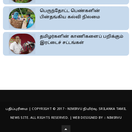
பெருந்தோட்ட பெண்களின்
பின்தங்கிய கல்வி நிலமை
தமிழர்களின் காணிகளைப் பறிக்கும்
இரட்டைச் சட்டங்கள்
பதிப்புரிமை | COPYRIGHT © 2017 - NIMIRVU நிமிர்வு. SRILANKA TAMIL
NEWS SITE. ALL RIGHTS RESERVED. | WEB DESIGNED BY ::
NIMIRVU