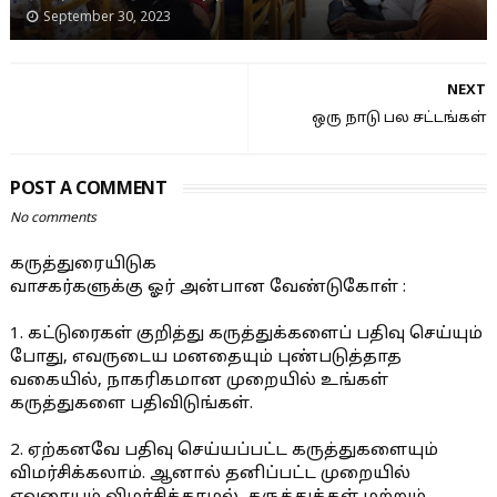
September 30, 2023
NEXT
ஒரு நாடு பல சட்டங்கள்
POST A COMMENT
No comments
கருத்துரையிடுக
வாசகர்களுக்கு ஓர் அன்பான வேண்டுகோள் :
1. கட்டுரைகள் குறித்து கருத்துக்களைப் பதிவு செய்யும்
போது, எவருடைய மனதையும் புண்படுத்தாத
வகையில், நாகரிகமான முறையில் உங்கள்
கருத்துகளை பதிவிடுங்கள்.
2. ஏற்கனவே பதிவு செய்யப்பட்ட கருத்துகளையும்
விமர்சிக்கலாம். ஆனால் தனிப்பட்ட முறையில்