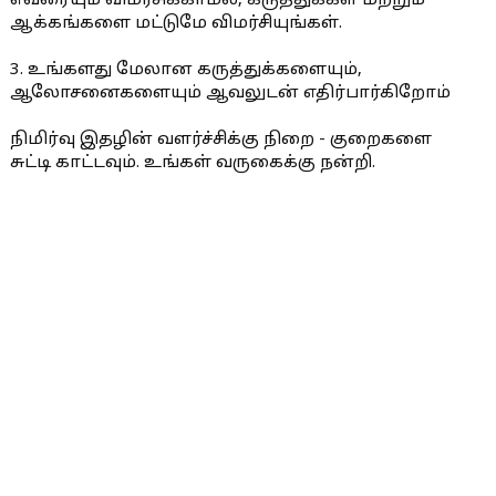
எவரையும் விமர்சிக்காமல், கருத்துக்கள் மற்றும்
ஆக்கங்களை மட்டுமே விமர்சியுங்கள்.
3. உங்களது மேலான கருத்துக்களையும்,
ஆலோசனைகளையும் ஆவலுடன் எதிர்பார்கிறோம்
நிமிர்வு இதழின் வளர்ச்சிக்கு நிறை - குறைகளை
சுட்டி காட்டவும். உங்கள் வருகைக்கு நன்றி.